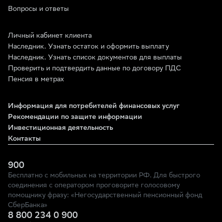
Вопросы и ответы
Личный кабинет клиента
Наследник. Узнать остаток и оформить выплату
Наследник. Узнать список документов для выплаты
Проверить и подтвердить данные по договору ПДС
Пенсия в метрах
Информация для потребителей финансовых услуг
Рекомендации по защите информации
Инвестиционная деятельность
Контакты
900
Бесплатно с мобильных на территории РФ. Для быстрого
соединения с оператором проговорите голосовому
помощнику фразу: «Негосударственный пенсионный фонд
СберБанка»
8 800 234 0 900