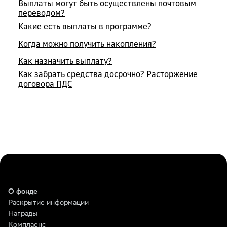
Выплаты могут быть осуществлены почтовым
переводом?
Какие есть выплаты в программе?
Когда можно получить накопления?
Как назначить выплату?
Как забрать средства досрочно? Расторжение
договора ПДС
О фонде
Раскрытие информации
Награды
Комплаенс