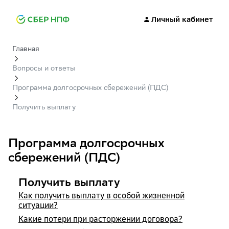
Личный кабинет
Главная
Вопросы и ответы
Программа долгосрочных сбережений (ПДС)
Получить выплату
Программа долгосрочных
сбережений (ПДС)
Получить выплату
Как получить выплату в особой жизненной
ситуации?
Какие потери при расторжении договора?