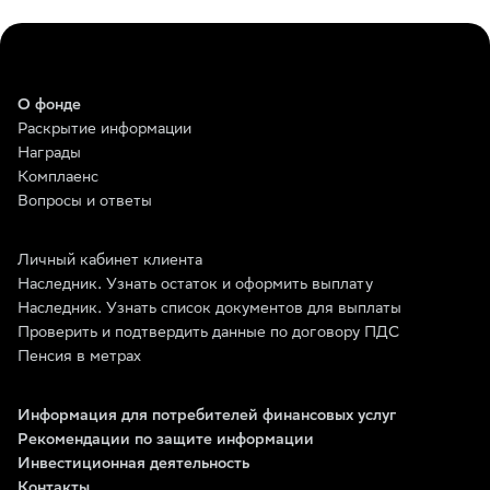
О фонде
Раскрытие информации
Награды
Комплаенс
Вопросы и ответы
Личный кабинет клиента
Наследник. Узнать остаток и оформить выплату
Наследник. Узнать список документов для выплаты
Проверить и подтвердить данные по договору ПДС
Пенсия в метрах
Информация для потребителей финансовых услуг
Рекомендации по защите информации
Инвестиционная деятельность
Контакты