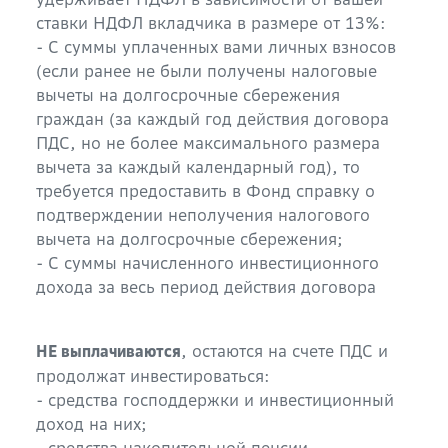
ставки НДФЛ вкладчика в размере от 13%:
- С суммы уплаченных вами личных взносов
(если ранее не были получены налоговые
вычеты на долгосрочные сбережения
граждан (за каждый год действия договора
ПДС, но не более максимального размера
вычета за каждый календарный год), то
требуется предоставить в Фонд справку о
подтверждении неполучения налогового
вычета на долгосрочные сбережения;
- С суммы начисленного инвестиционного
дохода за весь период действия договора
, остаются на счете ПДС и
НЕ выплачиваются
продолжат инвестироваться:
- средства господдержки и инвестиционный
доход на них;