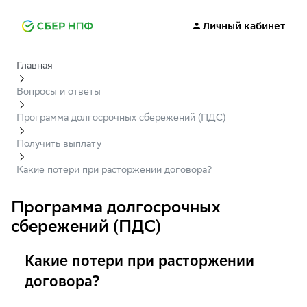
Личный кабинет
Главная
Вопросы и ответы
Программа долгосрочных сбережений (ПДС)
Получить выплату
Какие потери при расторжении договора?
Программа долгосрочных
сбережений (ПДС)
Какие потери при расторжении
договора?