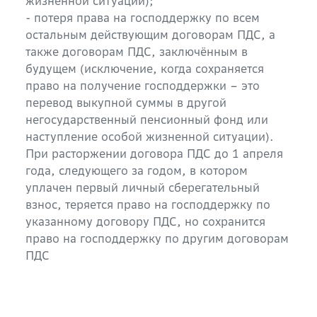
жизненной ситуации);
- потеря права на господдержку по всем
остальным действующим договорам ПДС, а
также договорам ПДС, заключённым в
будущем (исключение, когда сохраняется
право на получение господдержки – это
перевод выкупной суммы в другой
негосударственный пенсионный фонд или
наступление особой жизненной ситуации).
При расторжении договора ПДС до 1 апреля
года, следующего за годом, в котором
уплачен первый личный сберегательный
взнос, теряется право на господдержку по
указанному договору ПДС, но сохранится
право на господдержку по другим договорам
ПДС