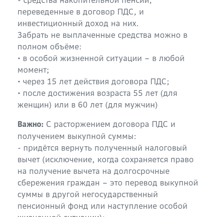
- средства накопительной пенсии,
переведенные в договор ПДС, и
инвестиционный доход на них.
Забрать не выплаченные средства можно в
полном объёме:
• в особой жизненной ситуации – в любой
момент;
• через 15 лет действия договора ПДС;
• после достижения возраста 55 лет (для
женщин) или в 60 лет (для мужчин)
С расторжением договора ПДС и
Важно:
получением выкупной суммы:
- придётся вернуть полученный налоговый
вычет (исключение, когда сохраняется право
на получение вычета на долгосрочные
сбережения граждан – это перевод выкупной
суммы в другой негосударственный
пенсионный фонд или наступление особой