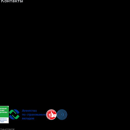
Контакты