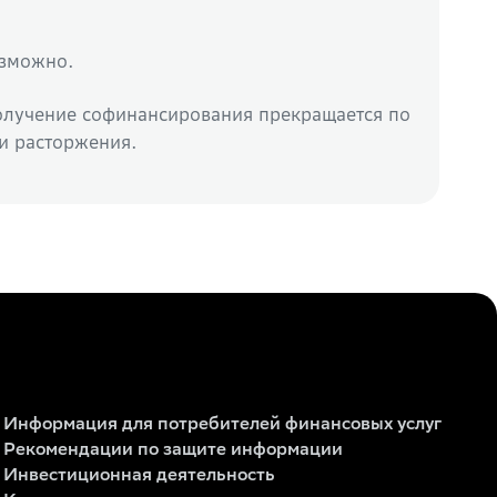
озможно.
получение софинансирования прекращается по
и расторжения.
Информация для потребителей финансовых услуг
Рекомендации по защите информации
Инвестиционная деятельность