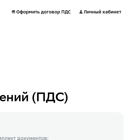
Оформить договор ПДС
Личный кабинет
ений (ПДС)
мплект документов: