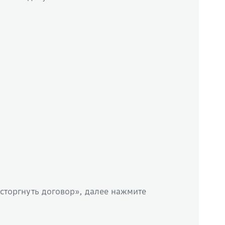
асторгнуть договор», далее нажмите