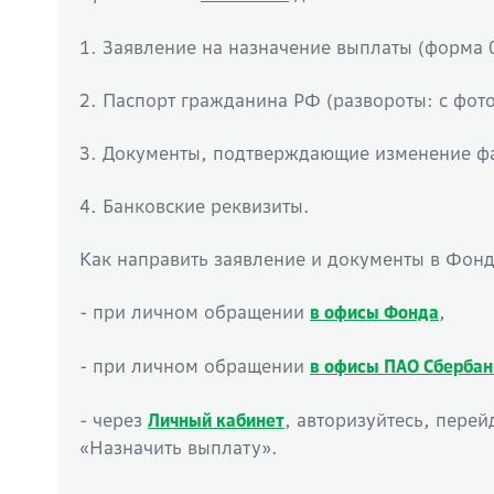
1. Заявление на назначение выплаты (форма
2. Паспорт гражданина РФ (развороты: с фото
3. Документы, подтверждающие изменение фа
4. Банковские реквизиты.
Как направить заявление и документы в Фонд
- при личном обращении
,
в офисы Фонда
- при личном обращении
в офисы ПАО Сбербан
- через
, авторизуйтесь, пере
Личный кабинет
«Назначить выплату».