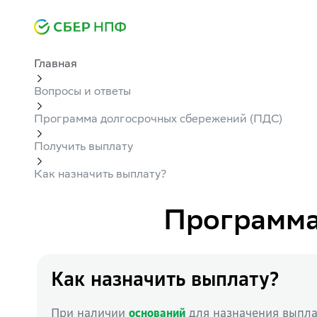
Главная
Вопросы и ответы
Программа долгосрочных сбережений (ПДС)
Получить выплату
Как назначить выплату?
Программа
Как назначить выплату?
При наличии
для назначения выпла
оснований