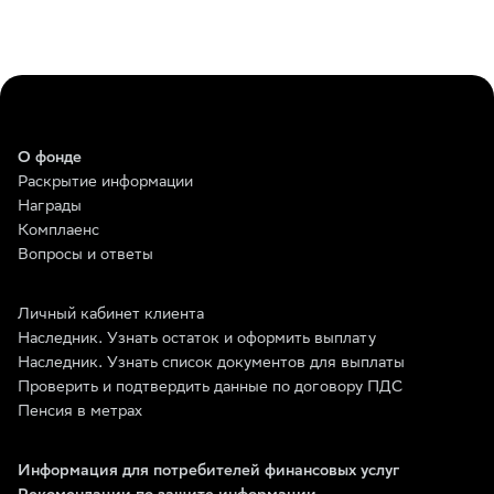
О фонде
Раскрытие информации
Награды
Комплаенс
Вопросы и ответы
Личный кабинет клиента
Наследник. Узнать остаток и оформить выплату
Наследник. Узнать список документов для выплаты
Проверить и подтвердить данные по договору ПДС
Пенсия в метрах
Информация для потребителей финансовых услуг