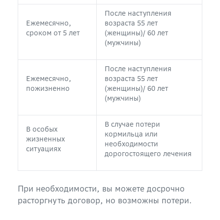
После наступления
Ежемесячно,
возраста 55 лет
сроком от 5 лет
(женщины)/ 60 лет
(мужчины)
После наступления
Ежемесячно,
возраста 55 лет
пожизненно
(женщины)/ 60 лет
(мужчины)
В случае потери
В особых
кормильца или
жизненных
необходимости
ситуациях
дорогостоящего лечения
При необходимости, вы можете досрочно
расторгнуть договор, но возможны потери.