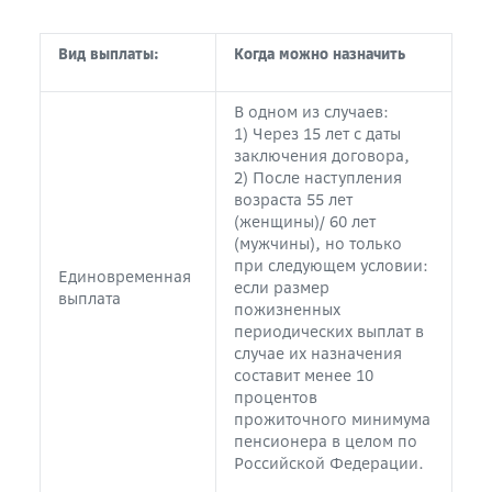
Вид выплаты:
Когда можно назначить
В одном из случаев:
1) Через 15 лет с даты
заключения договора,
2) После наступления
возраста 55 лет
(женщины)/ 60 лет
(мужчины), но только
при следующем условии:
Единовременная
если размер
выплата
пожизненных
периодических выплат в
случае их назначения
составит менее 10
процентов
прожиточного минимума
пенсионера в целом по
Российской Федерации.