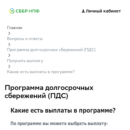
Личный кабинет
Главная
Вопросы и ответы
Программа долгосрочных сбережений (ПДС)
Получить выплату
Какие есть выплаты в программе?
Программа долгосрочных
сбережений (ПДС)
Какие есть выплаты в программе?
По программе вы можете выбрать выплату: