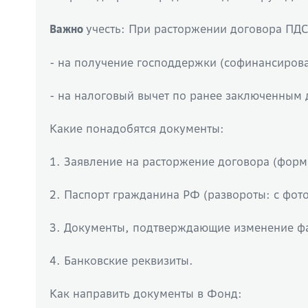
учесть: При расторжении договора ПДС
Важно
- на получение господдержки (софинансирова
- на налоговый вычет по ранее заключенным
Какие понадобятся документы:
1. Заявление на расторжение договора (фор
2. Паспорт гражданина РФ (развороты: с фото
3. Документы, подтверждающие изменение фа
4. Банковские реквизиты.
Как направить документы в Фонд: