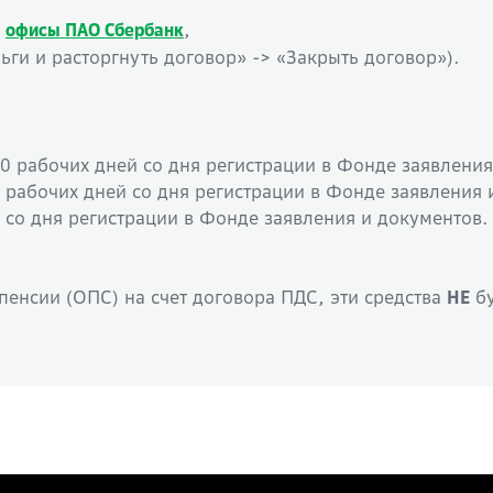
в
,
офисы ПАО Сбербанк
ьги и расторгнуть договор» -> «Закрыть договор»).
 30 рабочих дней со дня регистрации в Фонде заявлени
90 рабочих дней со дня регистрации в Фонде заявления
й со дня регистрации в Фонде заявления и документов.
пенсии (ОПС) на счет договора ПДС, эти средства
бу
НЕ