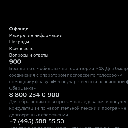
О фонде
Раскрытие информации
Награды
Комплаенс
Вопросы и ответы
900
Бесплатно с мобильных на территории РФ. Для быст
соединения с оператором проговорите голосовому
помощнику фразу: «Негосударственный пенсионный 
СберБанка»
8 800 234 0 900
Для обращений по вопросам наследования и получен
консультации по накопительной пенсии и программе
долгосрочных сбережений
+7 (495) 500 55 50