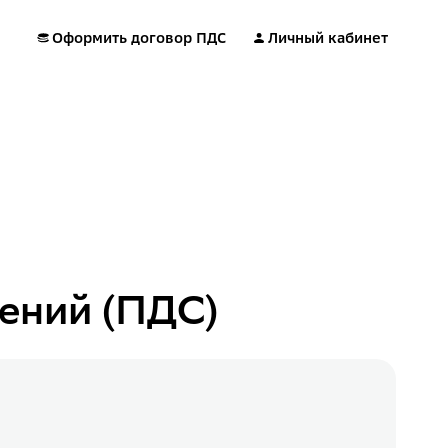
Оформить договор ПДС
Личный кабинет
ений (ПДС)
.