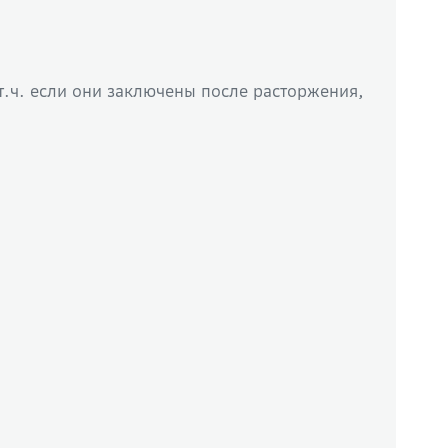
т.ч. если они заключены после расторжения,