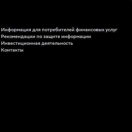
Информация для потребителей финансовых услуг
Рекомендации по защите информации
Инвестиционная деятельность
Контакты