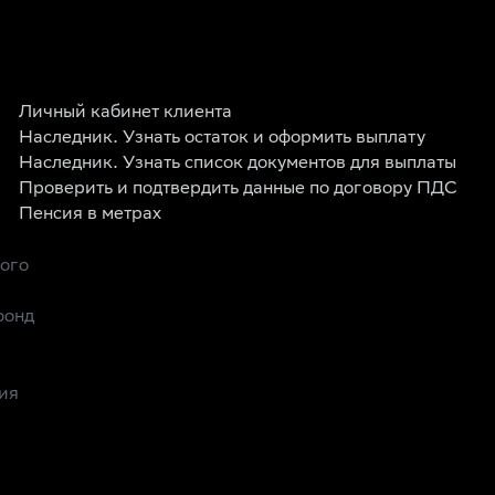
Личный кабинет клиента
Наследник. Узнать остаток и оформить выплату
Наследник. Узнать список документов для выплаты
Проверить и подтвердить данные по договору ПДС
Пенсия в метрах
рого
фонд
ия