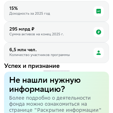
15%
Доходность за 2025 год
295 млрд ₽
Сумма активов на конец 2025 г.
6,5 млн чел.
Количество участников программы
Успех и признание
Не нашли нужную
информацию?
Более подробно о деятельности
фонда можно ознакомиться на
странице "Раскрытие информации"