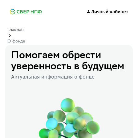
Личный кабинет
Главная
О фонде
Помогаем обрести
уверенность в будущем
Актуальная информация о фонде