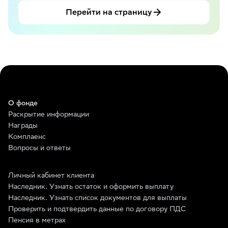
Перейти на страницу
О фонде
Раскрытие информации
Награды
Комплаенс
Вопросы и ответы
Личный кабинет клиента
Наследник. Узнать остаток и оформить выплату
Наследник. Узнать список документов для выплаты
Проверить и подтвердить данные по договору ПДС
Пенсия в метрах