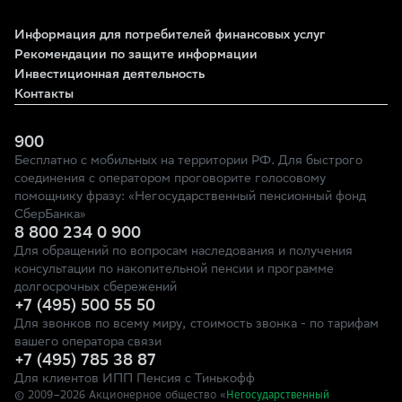
Информация для потребителей финансовых услуг
Рекомендации по защите информации
Инвестиционная деятельность
Контакты
900
Бесплатно с мобильных на территории РФ. Для быстрого
соединения с оператором проговорите голосовому
помощнику фразу: «Негосударственный пенсионный фонд
СберБанка»
8 800 234 0 900
Для обращений по вопросам наследования и получения
консультации по накопительной пенсии и программе
долгосрочных сбережений
+7 (495) 500 55 50
Для звонков по всему миру, стоимость звонка - по тарифам
вашего оператора связи
+7 (495) 785 38 87
Для клиентов ИПП Пенсия с Тинькофф
© 2009–
2026
Акционерное общество «
Негосударственный