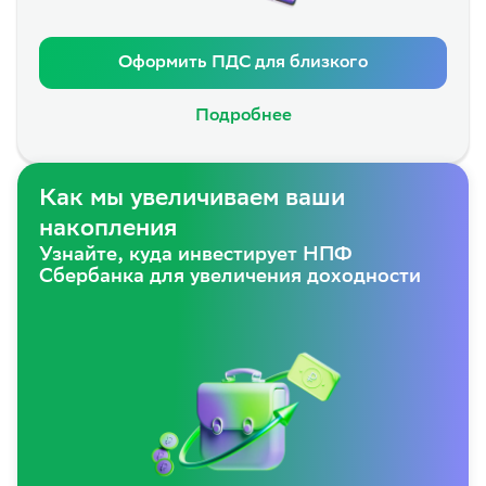
Оформить ПДС для близкого
Подробнее
Как мы увеличиваем ваши
накопления
Узнайте, куда инвестирует НПФ
Сбербанка для увеличения доходности