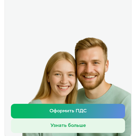
Оформить ПДС
Узнать больше