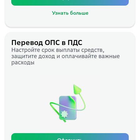
Узнать больше
Перевод ОПС в ПДС
Настройте срок выплаты средств,
защитите доход и оплачивайте важные
расходы