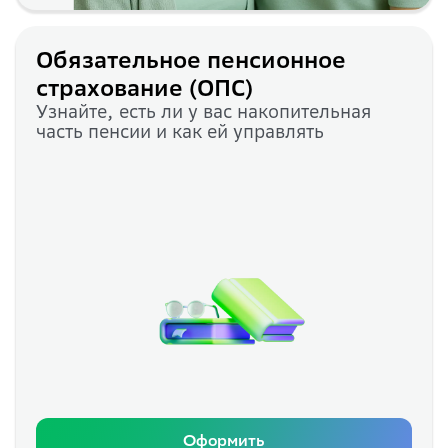
Обязательное пенсионное
страхование (ОПС)
Узнайте, есть ли у вас накопительная
часть пенсии и как ей управлять
Оформить