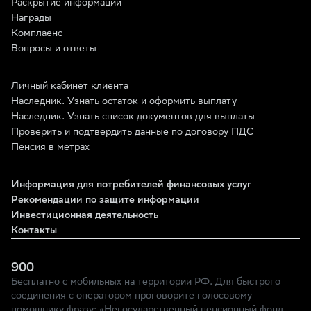
Раскрытие информации
Награды
Комплаенс
Вопросы и ответы
Личный кабинет клиента
Наследник. Узнать остаток и оформить выплату
Наследник. Узнать список документов для выплаты
Проверить и подтвердить данные по договору ПДС
Пенсия в метрах
Информация для потребителей финансовых услуг
Рекомендации по защите информации
Инвестиционная деятельность
Контакты
900
Бесплатно с мобильных на территории РФ. Для быстрого
соединения с оператором проговорите голосовому
помощнику фразу: «Негосударственный пенсионный фонд