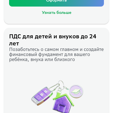
Оформить
Узнать больше
ПДС для детей и внуков до 24
лет
Позаботьтесь о самом главном и создайте
финансовый фундамент для вашего
ребёнка, внука или близкого