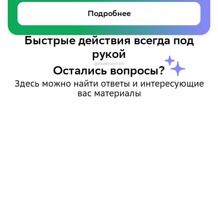
Подробнее
Быстрые действия всегда под
рукой
Остались вопросы?
Здесь можно найти ответы и интересующие
вас материалы