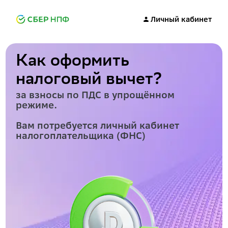
Личный кабинет
Как оформить
налоговый вычет?
за взносы по ПДС в упрощённом
режиме.
Вам потребуется личный кабинет
налогоплательщика (ФНС)