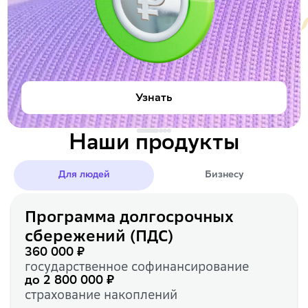
Узнать
Наши продукты
Для людей
Бизнесу
Программа долгосрочных
сбережений (ПДС)
360 000 ₽
государственное софинансирование
до 2 800 000 ₽
страхование накоплений