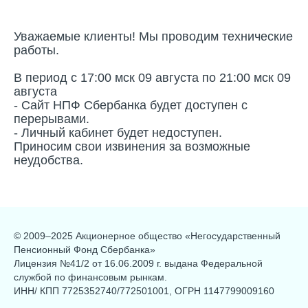
Уважаемые клиенты! Мы проводим технические
работы.
В период с 17:00 мск 09 августа по 21:00 мск 09
августа
- Cайт НПФ Сбербанка будет доступен с
перерывами.
- Личный кабинет будет недоступен.
Приносим свои извинения за возможные
неудобства.
© 2009–2025 Акционерное общество «Негосударственный
Пенсионный Фонд Сбербанка»
Лицензия №41/2 от 16.06.2009 г. выдана Федеральной
службой по финансовым рынкам.
ИНН/ КПП 7725352740/772501001, ОГРН 1147799009160