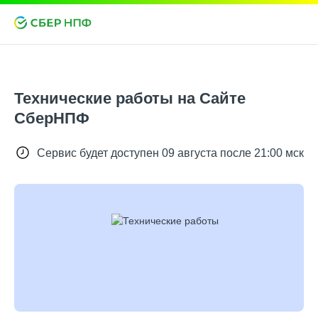
Технические работы на Сайте
СберНПФ
Сервис будет доступен 09 августа после 21:00 мск