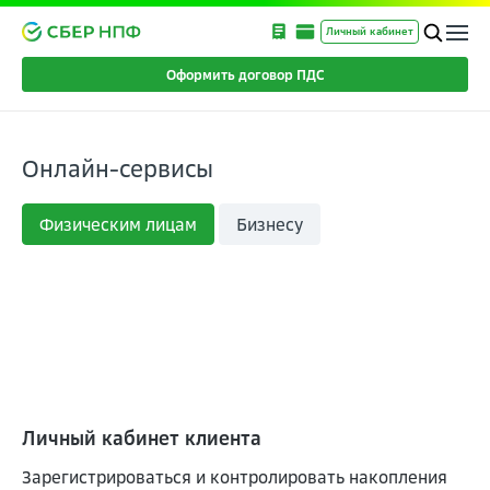
Личный кабинет
Оформить договор ПДС
Онлайн-сервисы
Физическим лицам
Бизнесу
Личный кабинет клиента
Зарегистрироваться и контролировать накопления