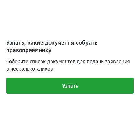
Узнать, какие документы собрать
правопреемнику
Соберите список документов для подачи заявления
в несколько кликов
Узнать