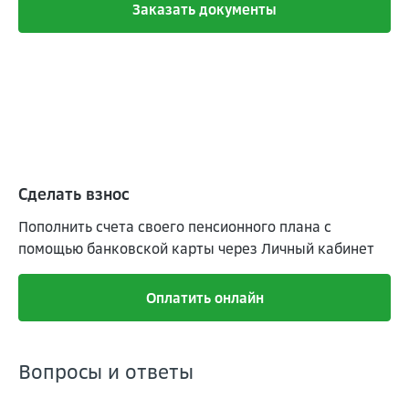
Заказать документы
Сделать взнос
Пополнить счета своего пенсионного плана с
помощью банковской карты через Личный кабинет
Оплатить онлайн
Вопросы и ответы