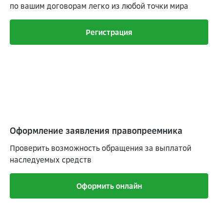
по вашим договорам легко из любой точки мира
Регистрация
Оформление заявления правопреемника
Проверить возможность обращения за выплатой
наследуемых средств
Оформить онлайн