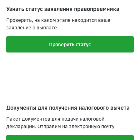
Узнать статус заявления правопреемника
Проверить, на каком этапе находится ваше
заявление о выплате
Проверить статус
Документы для получения налогового вычета
Пакет документов для подачи налоговой
декларации. Отправим на электронную почту