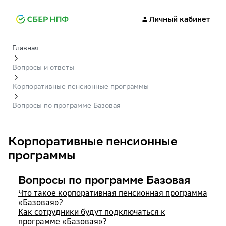
Личный кабинет
Главная
Вопросы и ответы
Корпоративные пенсионные программы
Вопросы по программе Базовая
Корпоративные пенсионные
программы
Вопросы по программе Базовая
Что такое корпоративная пенсионная программа
«Базовая»?
Как сотрудники будут подключаться к
программе «Базовая»?