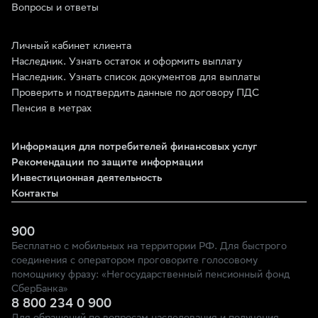
Вопросы и ответы
Личный кабинет клиента
Наследник. Узнать остаток и оформить выплату
Наследник. Узнать список документов для выплаты
Проверить и подтвердить данные по договору ПДС
Пенсия в метрах
Информация для потребителей финансовых услуг
Рекомендации по защите информации
Инвестиционная деятельность
Контакты
900
Бесплатно с мобильных на территории РФ. Для быстрого
соединения с оператором проговорите голосовому
помощнику фразу: «Негосударственный пенсионный фонд
СберБанка»
8 800 234 0 900