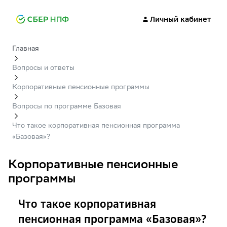
Личный кабинет
Главная
Вопросы и ответы
Корпоративные пенсионные программы
Вопросы по программе Базовая
Что такое корпоративная пенсионная программа
«Базовая»?
Корпоративные пенсионные
программы
Что такое корпоративная
пенсионная программа «Базовая»?