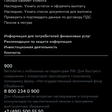
Личный кабинет клиента
Наследник. Узнать остаток и оформить выплату
Наследник. Узнать список документов для выплаты
Проверить и подтвердить данные по договору ПДС
Пенсия в метрах
Информация для потребителей финансовых услуг
Рекомендации по защите информации
Инвестиционная деятельность
Контакты
900
Бесплатно с мобильных на территории РФ. Для быстрого
соединения с оператором проговорите голосовому
помощнику фразу: «Негосударственный пенсионный фонд
СберБанка»
8 800 234 0 900
Для обращений по вопросам наследования и получения
консультации по накопительной пенсии и программе
долгосрочных сбережений