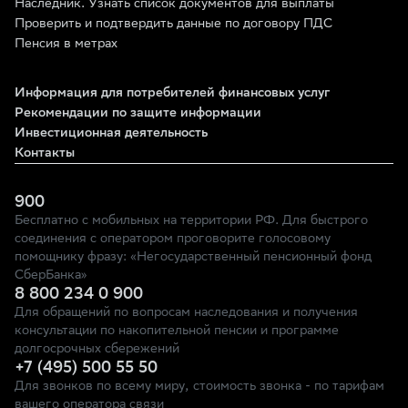
Наследник. Узнать список документов для выплаты
Проверить и подтвердить данные по договору ПДС
Пенсия в метрах
Информация для потребителей финансовых услуг
Рекомендации по защите информации
Инвестиционная деятельность
Контакты
900
Бесплатно с мобильных на территории РФ. Для быстрого
соединения с оператором проговорите голосовому
помощнику фразу: «Негосударственный пенсионный фонд
СберБанка»
8 800 234 0 900
Для обращений по вопросам наследования и получения
консультации по накопительной пенсии и программе
долгосрочных сбережений
+7 (495) 500 55 50
Для звонков по всему миру, стоимость звонка - по тарифам
вашего оператора связи