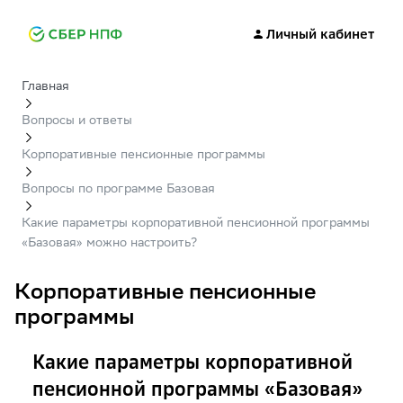
Личный кабинет
Главная
Вопросы и ответы
Корпоративные пенсионные программы
Вопросы по программе Базовая
Какие параметры корпоративной пенсионной программы
«Базовая» можно настроить?
Корпоративные пенсионные
программы
Какие параметры корпоративной
пенсионной программы «Базовая»