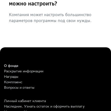
можно настроить?
Компания может настроить большинство
параметров программы под свои нужды.
О фонде
Раскрытие информации
Награды
Комплаенс
Вопросы и ответы
Личный кабинет клиента
Наследник. Узнать остаток и оформить выплату