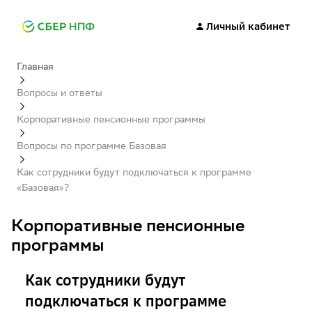
Личный кабинет
Главная
Вопросы и ответы
Корпоративные пенсионные программы
Вопросы по программе Базовая
Как сотрудники будут подключаться к программе
«Базовая»?
Корпоративные пенсионные
программы
Как сотрудники будут
подключаться к программе