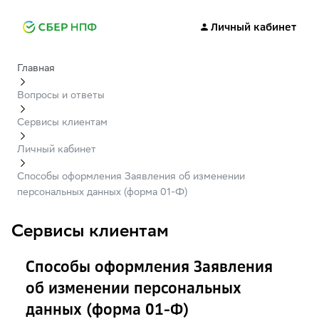
Личный кабинет
Главная
Вопросы и ответы
Сервисы клиентам
Личный кабинет
Способы оформления Заявления об изменении
персональных данных (форма 01-Ф)
Сервисы клиентам
Способы оформления Заявления
об изменении персональных
данных (форма 01-Ф)