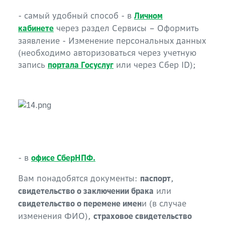
- самый удобный способ - в
Личном
через раздел Сервисы – Оформить
кабинете
заявление - Изменение персональных данных
(необходимо авторизоваться через учетную
запись
или через Сбер ID);
портала Госуслуг
- в
офисе СберНПФ.
Вам понадобятся документы:
,
паспорт
или
свидетельство о заключении брака
и (в случае
свидетельство о перемене имен
изменения ФИО),
страховое свидетельство