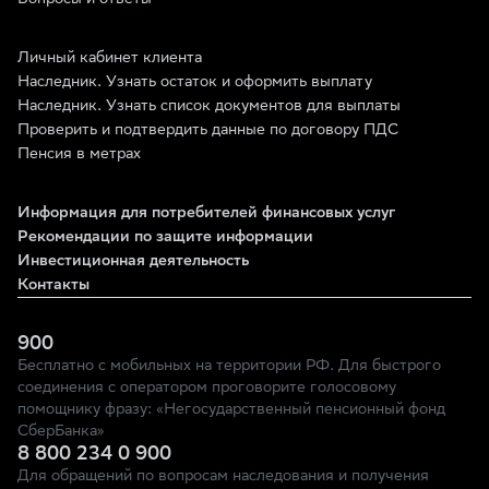
Вопросы и ответы
Личный кабинет клиента
Наследник. Узнать остаток и оформить выплату
Наследник. Узнать список документов для выплаты
Проверить и подтвердить данные по договору ПДС
Пенсия в метрах
Информация для потребителей финансовых услуг
Рекомендации по защите информации
Инвестиционная деятельность
Контакты
900
Бесплатно с мобильных на территории РФ. Для быстрого
соединения с оператором проговорите голосовому
помощнику фразу: «Негосударственный пенсионный фонд
СберБанка»
8 800 234 0 900
Для обращений по вопросам наследования и получения