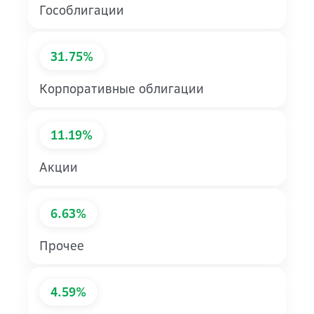
Гособлигации
31.75%
Корпоративные облигации
11.19%
Акции
6.63%
Прочее
4.59%