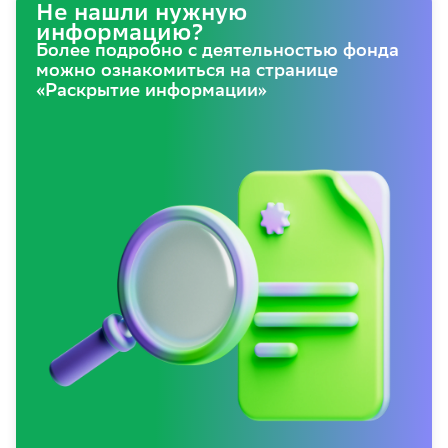
Не нашли нужную
информацию?
Более подробно с деятельностью фонда
можно ознакомиться на странице
«Раскрытие информации»