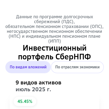
Данные по программе долгосрочных
сбережений (ПДС),
обязательном пенсионном страховании (ОПС),
негосударственном пенсионном обеспечении
(НПС) и индивидуальном пенсионном плане
(ИПП)
Инвестиционный
портфель СберНПФ
По видам вложений
По отраслям экономики
9 видов активов
июль 2025 г.
45.45%