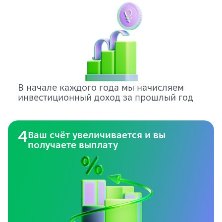
В начале каждого года мы начисляем
инвестиционный доход за прошлый год
Ваш счёт увеличивается и вы
4
получаете выплату