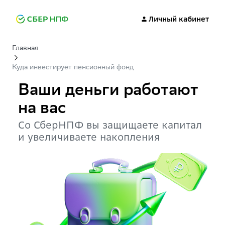
Личный кабинет
Главная
Куда инвестирует пенсионный фонд
Ваши деньги работают
на вас
Со СберНПФ вы защищаете капитал
и увеличиваете накопления