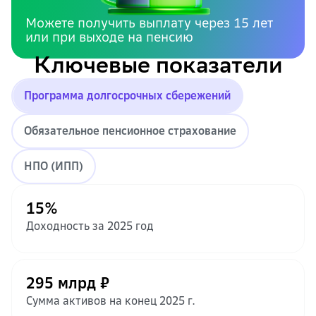
Можете получить выплату через 15 лет
или при выходе на пенсию
Ключевые показатели
Программа долгосрочных сбережений
Обязательное пенсионное страхование
НПО (ИПП)
15%
Доходность за 2025 год
295 млрд ₽
Сумма активов на конец 2025 г.