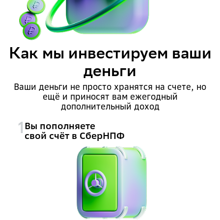
Как мы инвестируем ваши
деньги
Ваши деньги не просто хранятся на счете, но
ещё и приносят вам ежегодный
дополнительный доход
Вы пополняете
1
свой счёт в СберНПФ