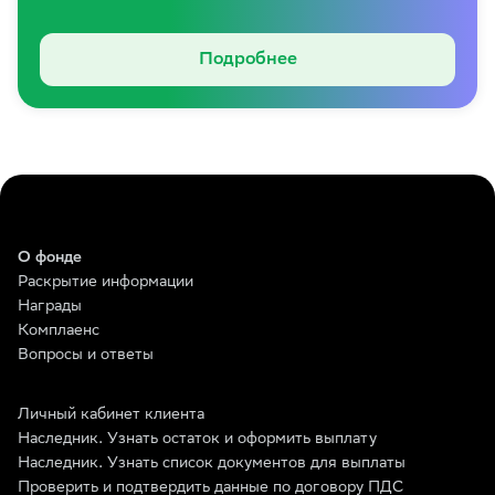
Подробнее
О фонде
Раскрытие информации
Награды
Комплаенс
Вопросы и ответы
Личный кабинет клиента
Наследник. Узнать остаток и оформить выплату
Наследник. Узнать список документов для выплаты
Проверить и подтвердить данные по договору ПДС