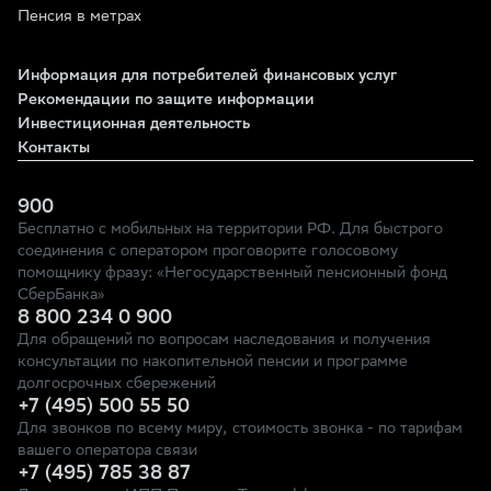
Пенсия в метрах
Информация для потребителей финансовых услуг
Рекомендации по защите информации
Инвестиционная деятельность
Контакты
900
Бесплатно с мобильных на территории РФ. Для быстрого
соединения с оператором проговорите голосовому
помощнику фразу: «Негосударственный пенсионный фонд
СберБанка»
8 800 234 0 900
Для обращений по вопросам наследования и получения
консультации по накопительной пенсии и программе
долгосрочных сбережений
+7 (495) 500 55 50
Для звонков по всему миру, стоимость звонка - по тарифам
вашего оператора связи
+7 (495) 785 38 87