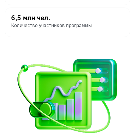
6,5 млн чел.
Количество участников программы