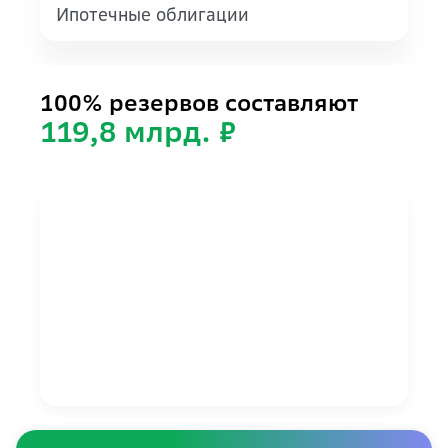
Ипотечные облигации
100% резервов составляют
119,8 млрд. ₽