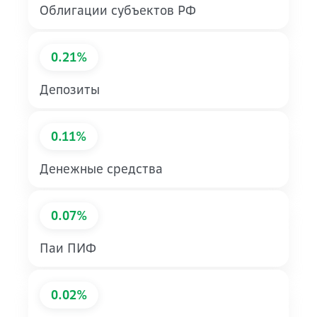
Облигации субъектов РФ
0.21%
Депозиты
0.11%
Денежные средства
0.07%
Паи ПИФ
0.02%