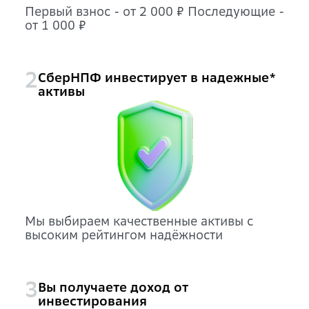
Первый взнос - от 2 000 ₽ Последующие -
от 1 000 ₽
СберНПФ инвестирует в надежные*
2
активы
Мы выбираем качественные активы с
высоким рейтингом надёжности
Вы получаете доход от
3
инвестирования