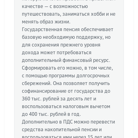
качестве — с возможностью
путешествовать, заниматься хобби и не
менять образ жизни.
Государственная пенсия обеспечивает
базовую необходимую поддержку, но
для сохранения прежнего уровня
дохода может потребоваться
дополнительный финансовый ресурс.
Сформировать его можно, в том числе,
с помощью программы долгосрочных
сбережений. Она позволяет получить
софинансирование от государства до
360 тыс. рублей за десять лет и
воспользоваться налоговым вычетом
до 400 тыс. рублей в год.
Дополнительно в ПДС можно перевести
средства накопительной пенсии и
воспользоваться ими через 15 лет или