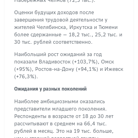
Набережных Челнов (72,5 тыс.).
Оценки будущих доходов после
завершения трудовой деятельности у
жителей Челябинска, Иркутска и Тюмени
более сдержанные — 18,2 тыс., 25,2 тыс. и
30 тыс. рублей соответственно.
Наибольший рост ожиданий за год
показали Владивосток (+103,7%), Омск
(+95%), Ростов-на-Дону (+94,1%) и Ижевск
(+76,3%).
Ожидания у разных поколений
Наиболее амбициозными оказались
представители младшего поколения.
Респонденты в возрасте от 18 до 30 лет
рассчитывают в среднем на 66,4 тыс.
рублей в месяц. Это на 19 тыс. больше,