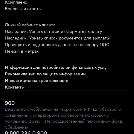
Комплаенс
Вопросы и ответы
Личный кабинет клиента
Наследник. Узнать остаток и оформить выплату
Наследник. Узнать список документов для выплаты
Проверить и подтвердить данные по договору ПДС
Пенсия в метрах
Информация для потребителей финансовых услуг
Рекомендации по защите информации
Инвестиционная деятельность
Контакты
900
Бесплатно с мобильных на территории РФ. Для быстрого
соединения с оператором проговорите голосовому
помощнику фразу: «Негосударственный пенсионный фонд
СберБанка»