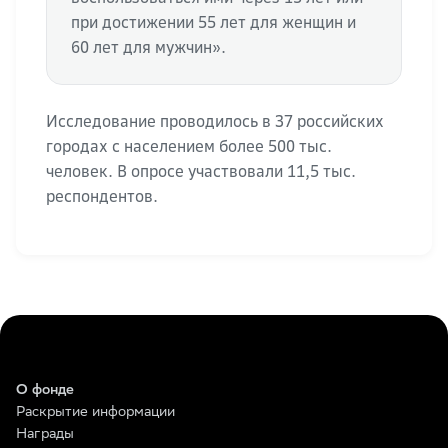
при достижении 55 лет для женщин и
60 лет для мужчин».
Исследование проводилось в 37 российских
городах с населением более 500 тыс.
человек. В опросе участвовали 11,5 тыс.
респондентов.
О фонде
Раскрытие информации
Награды