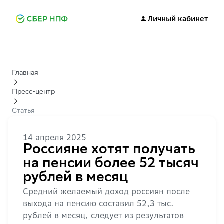
Личный кабинет
Главная
Пресс-центр
Статья
14 апреля 2025
Россияне хотят получать
на пенсии более 52 тысяч
рублей в месяц
Средний желаемый доход россиян после
выхода на пенсию составил 52,3 тыс.
рублей в месяц, следует из результатов