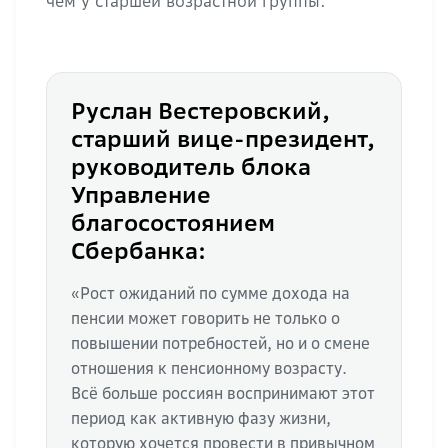
чем у старшей возрастной группы.
Руслан Вестеровский,
старший вице-президент,
руководитель блока
Управление
благосостоянием
Сбербанка:
«Рост ожиданий по сумме дохода на
пенсии может говорить не только о
повышении потребностей, но и о смене
отношения к пенсионному возрасту.
Всё больше россиян воспринимают этот
период как активную фазу жизни,
которую хочется провести в привычном