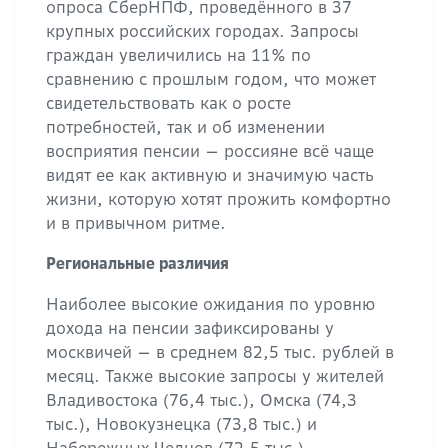
опроса СберНПФ, проведённого в 37
крупных российских городах. Запросы
граждан увеличились на 11% по
сравнению с прошлым годом, что может
свидетельствовать как о росте
потребностей, так и об изменении
восприятия пенсии — россияне всё чаще
видят ее как активную и значимую часть
жизни, которую хотят прожить комфортно
и в привычном ритме.
Региональные различия
Наиболее высокие ожидания по уровню
дохода на пенсии зафиксированы у
москвичей — в среднем 82,5 тыс. рублей в
месяц. Также высокие запросы у жителей
Владивостока (76,4 тыс.), Омска (74,3
тыс.), Новокузнецка (73,8 тыс.) и