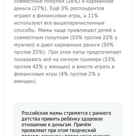
совместные покупки (28%) и карманные
деньги (27%). Ещё 3% респондентов
играют в финансовые игры, а 11%
используют все вышеперечисленные
способы. Мамы чаще привлекают детей к
совместным покупкам (33% против 22% у
мужчин) и дают карманные деньги (30%
против 25%). При этом папы предпочитают
показывать всё на личном примере (53%
против 42% у женщин) и вместе играть в
финансовые игры (4% против 2% у
женщин).
Российские мамы стремятся с раннего
детства привить ребёнку здоровое
отношение к деньгам. Причём
проявляют при этом творческий