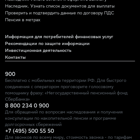
Наследник. Узнать список документов для выплаты
Проверить и подтвердить данные по договору ПДС
Пенсия в метрах
Информация для потребителей финансовых услуг
Рекомендации по защите информации
Инвестиционная деятельность
Контакты
900
Бесплатно с мобильных на территории РФ. Для быстрого
соединения с оператором проговорите голосовому
помощнику фразу: «Негосударственный пенсионный фонд
СберБанка»
8 800 234 0 900
Для обращений по вопросам наследования и получения
консультации по накопительной пенсии и программе
долгосрочных сбережений
+7 (495) 500 55 50
Для звонков по всему миру, стоимость звонка - по тарифам