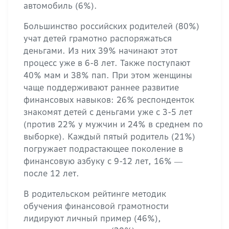
автомобиль (6%).
Большинство российских родителей (80%)
учат детей грамотно распоряжаться
деньгами. Из них 39% начинают этот
процесс уже в 6-8 лет. Также поступают
40% мам и 38% пап. При этом женщины
чаще поддерживают раннее развитие
финансовых навыков: 26% респонденток
знакомят детей с деньгами уже с 3-5 лет
(против 22% у мужчин и 24% в среднем по
выборке). Каждый пятый родитель (21%)
погружает подрастающее поколение в
финансовую азбуку с 9-12 лет, 16% ―
после 12 лет.
В родительском рейтинге методик
обучения финансовой грамотности
лидируют личный пример (46%),