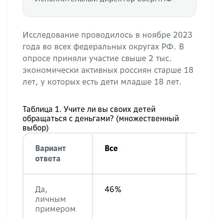
Исследование проводилось в ноябре 2023
года во всех федеральных округах РФ. В
опросе приняли участие свыше 2 тыс.
экономически активных россиян старше 18
лет, у которых есть дети младше 18 лет.
Таблица 1. Учите ли вы своих детей
обращаться с деньгами? (множественный
выбор)
Вариант
Все
Жен
ответа
Да,
46%
42%
личным
примером