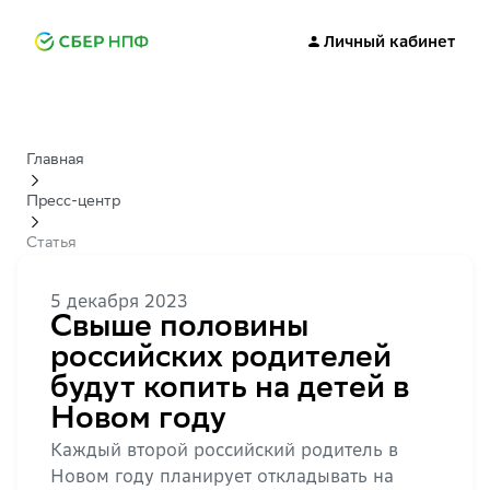
Личный кабинет
Главная
Пресс-центр
Статья
5 декабря 2023
Свыше половины
российских родителей
будут копить на детей в
Новом году
Каждый второй российский родитель в
Новом году планирует откладывать на