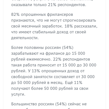
оказывали только 21% респондентов.
82% опрошенных фрилансеров
признаются, что не могут спрогнозировать
свой месячный заработок. 18% рассказали,
что имеют стабильный доход от своей
деятельности.
Более половины россиян (54%)
зарабатывают на фрилансе до 15 000
рублей ежемесячно. 22% респондентов
такая работа приносит от 15 000 до 30 000
рублей. У 13% опрошенных доход от
свободной занятости составляет от 30 000
до 50 000 рублей в месяц. Ещё 11%
получают более 50 000 рублей за свои
услуги.
Большинство россиян (54%) сейчас не