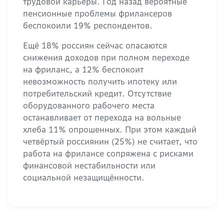
трудовой карьеры. Год назад вероятные
пенсионные проблемы фрилансеров
беспокоили 19% респондентов.
Ещё 18% россиян сейчас опасаются
снижения доходов при полном переходе
на фриланс, а 12% беспокоит
невозможность получить ипотеку или
потребительский кредит. Отсутствие
оборудованного рабочего места
останавливает от перехода на вольные
хлеба 11% опрошенных. При этом каждый
четвёртый россиянин (25%) не считает, что
работа на фрилансе сопряжена с рисками
финансовой нестабильности или
социальной незащищённости.