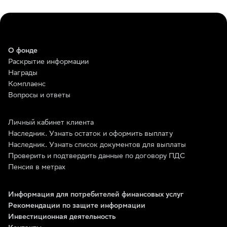
О фонде
Раскрытие информации
Награды
Комплаенс
Вопросы и ответы
Личный кабинет клиента
Наследник. Узнать остаток и оформить выплату
Наследник. Узнать список документов для выплаты
Проверить и подтвердить данные по договору ПДС
Пенсия в метрах
Информация для потребителей финансовых услуг
Рекомендации по защите информации
Инвестиционная деятельность