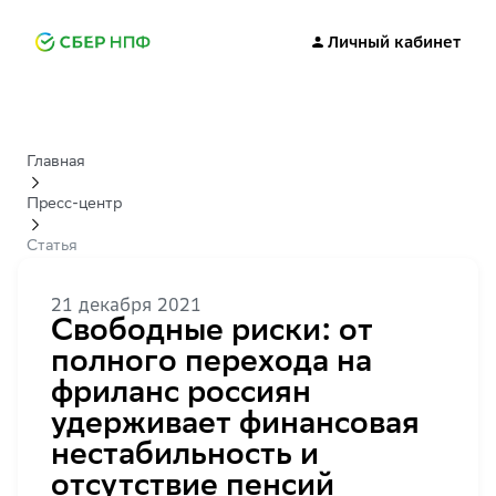
Личный кабинет
Главная
Пресс-центр
Статья
21 декабря 2021
Свободные риски: от
полного перехода на
фриланс россиян
удерживает финансовая
нестабильность и
отсутствие пенсий