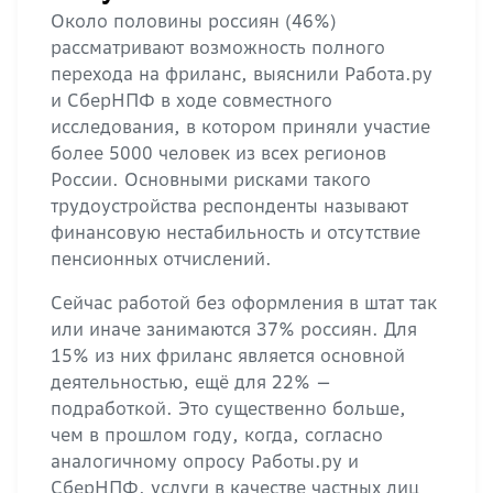
Около половины россиян (46%)
рассматривают возможность полного
перехода на фриланс, выяснили Работа.ру
и СберНПФ в ходе совместного
исследования, в котором приняли участие
более 5000 человек из всех регионов
России. Основными рисками такого
трудоустройства респонденты называют
финансовую нестабильность и отсутствие
пенсионных отчислений.
Сейчас работой без оформления в штат так
или иначе занимаются 37% россиян. Для
15% из них фриланс является основной
деятельностью, ещё для 22% —
подработкой. Это существенно больше,
чем в прошлом году, когда, согласно
аналогичному опросу Работы.ру и
СберНПФ, услуги в качестве частных лиц