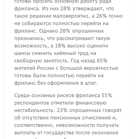
готовы бросить основную работу ради
фриланса. Из них 28% утверждают, что
такое решение маловероятно, а 26% точно
не собираются полностью перейти на
фриланс. Однако 28% опрошенных
признались, что рассматривают такую
возможность, а 18% высоко оценили
шансы сменить наёмный труд на
свободную занятость. Год назад 65%
жителей России с большой вероятностью
готовы были полностью перейти на
фриланс без оформления в штат.
Среди основных рисков фриланса 55%
респондентов отметили финансовую
нестабильность. 23% опрошенных говорят
об отсутствии пенсионных отчислений и,
соответственно, невозможности получать
выплаты от государства после окончания