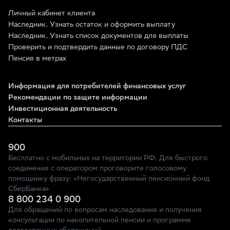
Личный кабинет клиента
Наследник. Узнать остаток и оформить выплату
Наследник. Узнать список документов для выплаты
Проверить и подтвердить данные по договору ПДС
Пенсия в метрах
Информация для потребителей финансовых услуг
Рекомендации по защите информации
Инвестиционная деятельность
Контакты
900
Бесплатно с мобильных на территории РФ. Для быстрого
соединения с оператором проговорите голосовому
помощнику фразу: «Негосударственный пенсионный фонд
СберБанка»
8 800 234 0 900
Для обращений по вопросам наследования и получения
консультации по накопительной пенсии и программе