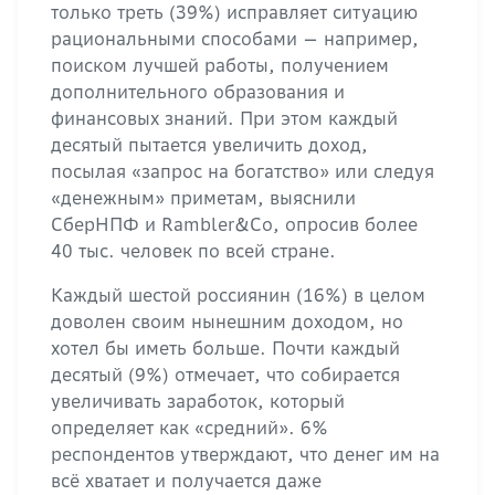
только треть (39%) исправляет ситуацию
рациональными способами — например,
поиском лучшей работы, получением
дополнительного образования и
финансовых знаний. При этом каждый
десятый пытается увеличить доход,
посылая «запрос на богатство» или следуя
«денежным» приметам, выяснили
СберНПФ и Rambler&Co, опросив более
40 тыс. человек по всей стране.
Каждый шестой россиянин (16%) в целом
доволен своим нынешним доходом, но
хотел бы иметь больше. Почти каждый
десятый (9%) отмечает, что собирается
увеличивать заработок, который
определяет как «средний». 6%
респондентов утверждают, что денег им на
всё хватает и получается даже