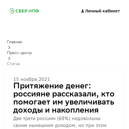
Личный кабинет
Главная
Пресс-центр
Статья
15 ноября 2021
Притяжение денег:
россияне рассказали, кто
помогает им увеличивать
доходы и накопления
Две трети россиян (69%) недовольны
своим нынешним доходом, но при этом