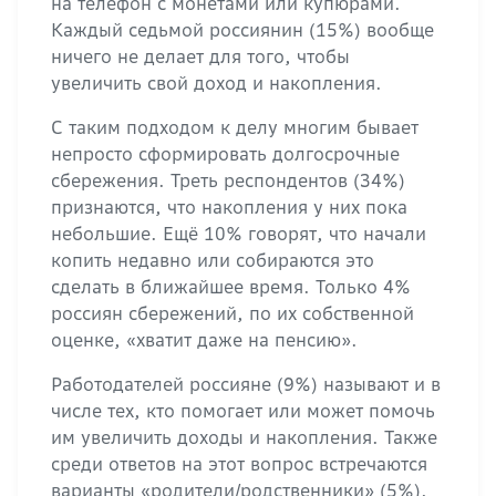
на телефон с монетами или купюрами.
Каждый седьмой россиянин (15%) вообще
ничего не делает для того, чтобы
увеличить свой доход и накопления.
С таким подходом к делу многим бывает
непросто сформировать долгосрочные
сбережения. Треть респондентов (34%)
признаются, что накопления у них пока
небольшие. Ещё 10% говорят, что начали
копить недавно или собираются это
сделать в ближайшее время. Только 4%
россиян сбережений, по их собственной
оценке, «хватит даже на пенсию».
Работодателей россияне (9%) называют и в
числе тех, кто помогает или может помочь
им увеличить доходы и накопления. Также
среди ответов на этот вопрос встречаются
варианты «родители/родственники» (5%),