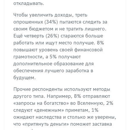
откладывать.
Чтобы увеличить доходы, треть
опрошенных (34%) пытаются следить за
своим бюджетом и не тратить лишнего.
Ещё четверть (26%) стараются больше
работать или ищут место получше. 8%
повышают уровень своей финансовой
грамотности, а 5% получают
дополнительное образование для
обеспечения лучшего заработка в
будущем.
Прочие респонденты используют методы
другого типа. Например, 8% отправляют
«запросы на богатство» во Вселенную, 2%
следуют «денежным» приметам, 1%
ожидают наследства и столько же уверены,
что «притянуть деньги» поможет заставка