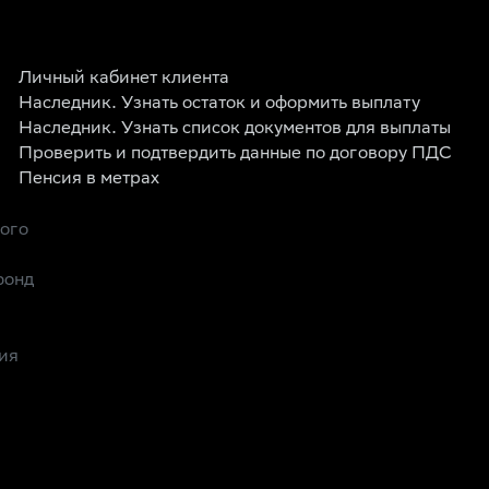
Личный кабинет клиента
Наследник. Узнать остаток и оформить выплату
Наследник. Узнать список документов для выплаты
Проверить и подтвердить данные по договору ПДС
Пенсия в метрах
рого
фонд
ия