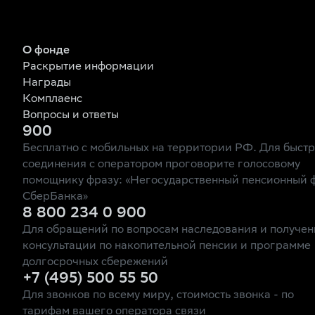
О фонде
Раскрытие информации
Награды
Комплаенс
Вопросы и ответы
900
Бесплатно с мобильных на территории РФ. Для быст
соединения с оператором проговорите голосовому
помощнику фразу: «Негосударственный пенсионный 
СберБанка»
8 800 234 0 900
Для обращений по вопросам наследования и получен
консультации по накопительной пенсии и программе
долгосрочных сбережений
+7 (495) 500 55 50
Для звонков по всему миру, стоимость звонка - по
тарифам вашего оператора связи