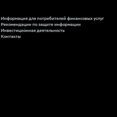
Информация для потребителей финансовых услуг
Рекомендации по защите информации
Инвестиционная деятельность
Контакты