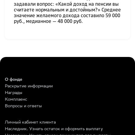
задавали вопрос: «Какой доход на пенсии вы
считаете нормальным и достойным?» Среднее
значение желаемого дохода составило 59 000
руб., медианное — 48 000 руб.
О фонде
Раскрытие информации
Награды
Комплаенс
Вопросы и ответы
Личный кабинет клиента
Наследник. Узнать остаток и оформить выплату