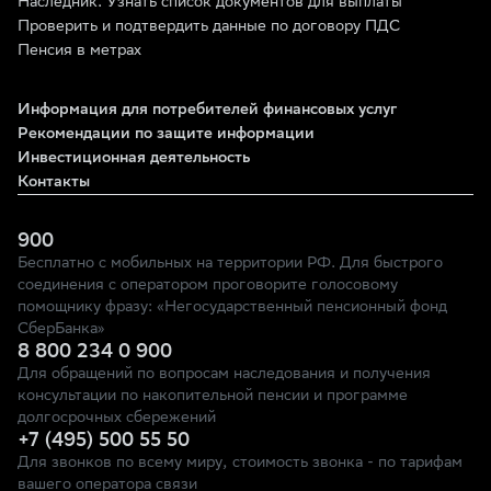
Наследник. Узнать список документов для выплаты
Проверить и подтвердить данные по договору ПДС
Пенсия в метрах
Информация для потребителей финансовых услуг
Рекомендации по защите информации
Инвестиционная деятельность
Контакты
900
Бесплатно с мобильных на территории РФ. Для быстрого
соединения с оператором проговорите голосовому
помощнику фразу: «Негосударственный пенсионный фонд
СберБанка»
8 800 234 0 900
Для обращений по вопросам наследования и получения
консультации по накопительной пенсии и программе
долгосрочных сбережений
+7 (495) 500 55 50
Для звонков по всему миру, стоимость звонка - по тарифам
вашего оператора связи