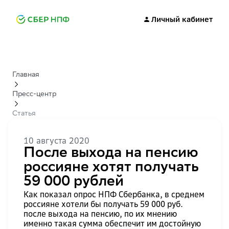
Личный кабинет
Главная
Пресс-центр
Статья
10 августа 2020
После выхода на пенсию
россияне хотят получать
59 000 рублей
Как показал опрос НПФ Сбербанка, в среднем
россияне хотели бы получать 59 000 руб.
после выхода на пенсию, по их мнению
именно такая сумма обеспечит им достойную