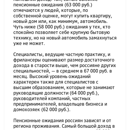
пенсионные ожидания (63 000 руб.)
отмечаются у людей, которые, по
собственной оценке, могут купить квартиру,
новый дом или, как минимум, автомобиль.
Чуть ниже (58 000 руб.) ожидания у тех, кто
спокойно позволяет себе крупную бытовую
технику, но на новый автомобиль замахнуться
уже не может.
Специалисты, ведущие частную практику, и
фрилансеры оценивают размер достаточного
дохода в старости выше, чем россияне других
специальностей, — в среднем в 67 000 руб. в
месяц. Высокий уровень ожиданий
характерен также для специалистов с
высшим образованием, которые не занимают
руководящие должности (64 000 руб.),
руководителей компаний, частных
предпринимателей, владельцев бизнеса и
домохозяек (62 000 руб.).
Пенсионные ожидания россиян зависят и от
региона проживания. Самый большой доход в