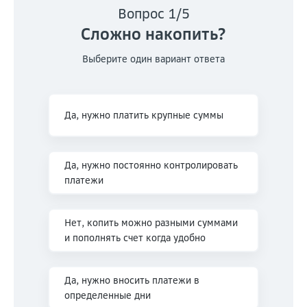
Вопрос
1
/
5
Сложно накопить?
Выберите один вариант ответа
Да, нужно платить крупные суммы
Да, нужно постоянно контролировать
платежи
Нет, копить можно разными суммами
и пополнять счет когда удобно
Да, нужно вносить платежи в
определенные дни