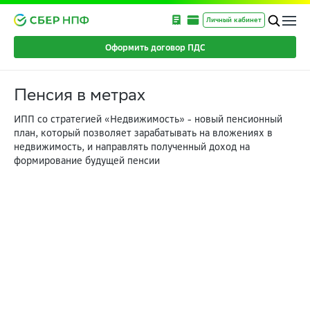
Личный кабинет
Оформить договор ПДС
Пенсия в метрах
ИПП со стратегией «Недвижимость» - новый пенсионный
план, который позволяет зарабатывать на вложениях в
недвижимость, и направлять полученный доход на
формирование будущей пенсии