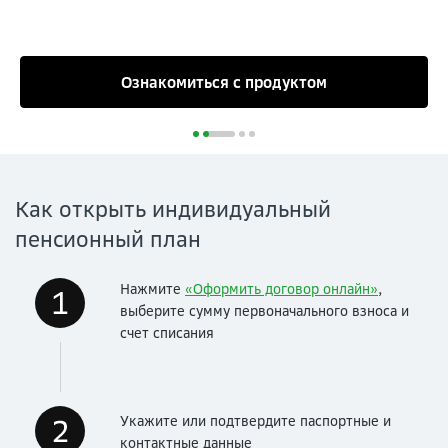
Ознакомиться с продуктом
Как открыть индивидуальный
пенсионный план
Нажмите
«Оформить договор онлайн»
,
выберите сумму первоначального взноса и
счет списания
Укажите или подтвердите паспортные и
контактные данные