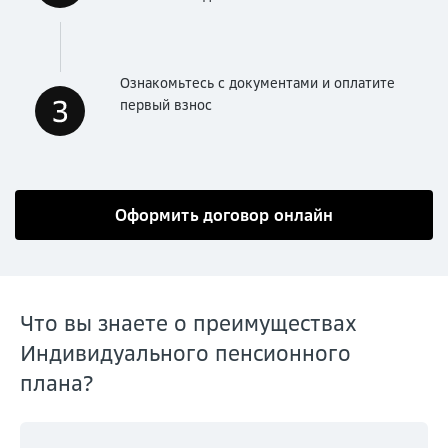
Ознакомьтесь с документами и оплатите
первый взнос
Оформить договор онлайн
Что вы знаете о преимуществах
Индивидуального пенсионного
плана?