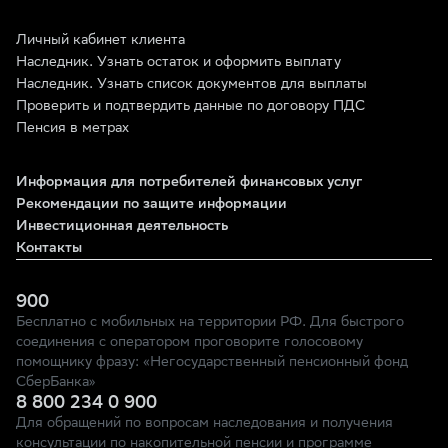
Личный кабинет клиента
Наследник. Узнать остаток и оформить выплату
Наследник. Узнать список документов для выплаты
Проверить и подтвердить данные по договору ПДС
Пенсия в метрах
Информация для потребителей финансовых услуг
Рекомендации по защите информации
Инвестиционная деятельность
Контакты
900
Бесплатно с мобильных на территории РФ. Для быстрого
соединения с оператором проговорите голосовому
помощнику фразу: «Негосударственный пенсионный фонд
СберБанка»
8 800 234 0 900
Для обращений по вопросам наследования и получения
консультации по накопительной пенсии и программе