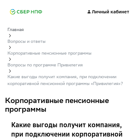
Личный кабинет
Главная
Вопросы и ответы
Корпоративные пенсионные программы
Вопросы по программе Привилегия
Какие выгоды получит компания, при подключении
корпоративной пенсионной программы «Привилегия»?
Корпоративные пенсионные
программы
Какие выгоды получит компания,
при подключении корпоративной