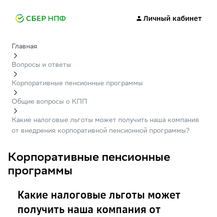
Личный кабинет
Главная
Вопросы и ответы
Корпоративные пенсионные программы
Общие вопросы о КПП
Какие налоговые льготы может получить наша компания
от внедрения корпоративной пенсионной программы?
Корпоративные пенсионные
программы
Какие налоговые льготы может
получить наша компания от