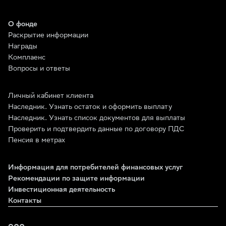
О фонде
Раскрытие информации
Награды
Комплаенс
Вопросы и ответы
Личный кабинет клиента
Наследник. Узнать остаток и оформить выплату
Наследник. Узнать список документов для выплаты
Проверить и подтвердить данные по договору ПДС
Пенсия в метрах
Информация для потребителей финансовых услуг
Рекомендации по защите информации
Инвестиционная деятельность
Контакты