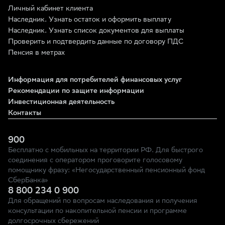
Личный кабинет клиента
Наследник. Узнать остаток и оформить выплату
Наследник. Узнать список документов для выплаты
Проверить и подтвердить данные по договору ПДС
Пенсия в метрах
Информация для потребителей финансовых услуг
Рекомендации по защите информации
Инвестиционная деятельность
Контакты
900
Бесплатно с мобильных на территории РФ. Для быстрого
соединения с оператором проговорите голосовому
помощнику фразу: «Негосударственный пенсионный фонд
СберБанка»
8 800 234 0 900
Для обращений по вопросам наследования и получения
консультации по накопительной пенсии и программе
долгосрочных сбережений