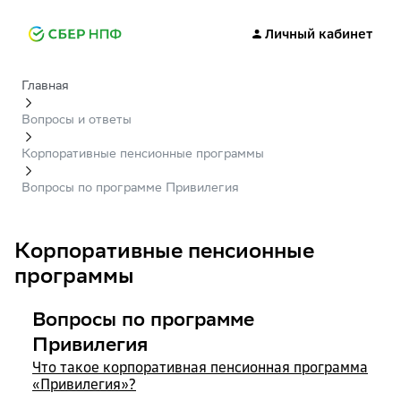
Личный кабинет
Главная
Вопросы и ответы
Корпоративные пенсионные программы
Вопросы по программе Привилегия
Корпоративные пенсионные
программы
Вопросы по программе
Привилегия
Что такое корпоративная пенсионная программа
«Привилегия»?