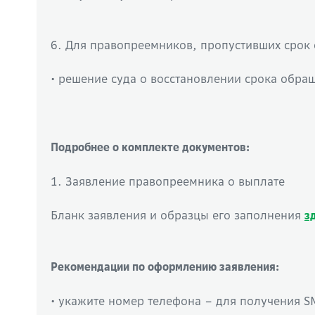
6. Для правопреемников, пропустивших срок 
• решение суда о восстановлении срока обра
Подробнее о комплекте документов:
1. Заявление правопреемника о выплате
Бланк заявления и образцы его заполнения
з
Рекомендации по оформлению заявления:
• укажите номер телефона – для получения S