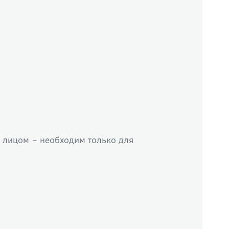
 лицом – необходим только для