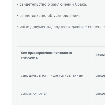
• свидетельство о заключении брака;
• свидетельство об усыновлении;
• иные документы, подтверждающие степень 
Кем правопреемник приходится
Какие
умершему:
сын, дочь, в том числе усыновленные
свиде
супруг, супруга
свиде