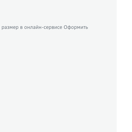
х размер в онлайн-сервисе Оформить