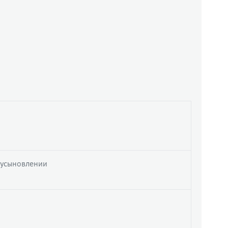
 усыновлении