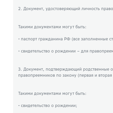
2. Документ, удостоверяющий личность прав
Такими документами могут быть:
• паспорт гражданина РФ (все заполненные ст
• свидетельство о рождении – для правопрее
3. Документ, подтверждающий родственные 
правопреемников по закону (первая и вторая
Такими документами могут быть:
• свидетельство о рождении;