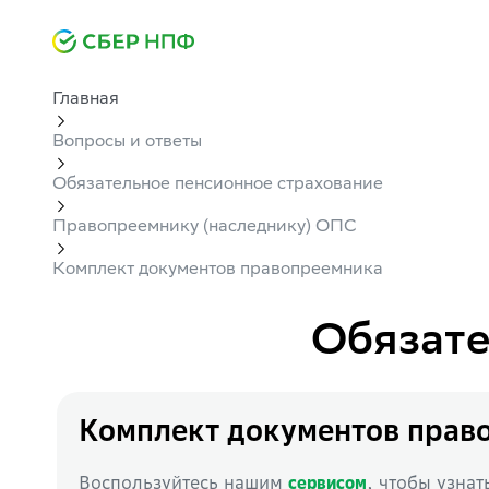
Главная
Вопросы и ответы
Обязательное пенсионное страхование
Правопреемнику (наследнику) ОПС
Комплект документов правопреемника
Обязате
Комплект документов прав
Воспользуйтесь нашим
, чтобы узна
сервисом