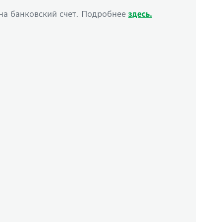
 на банковский счет. Подробнее
здесь.