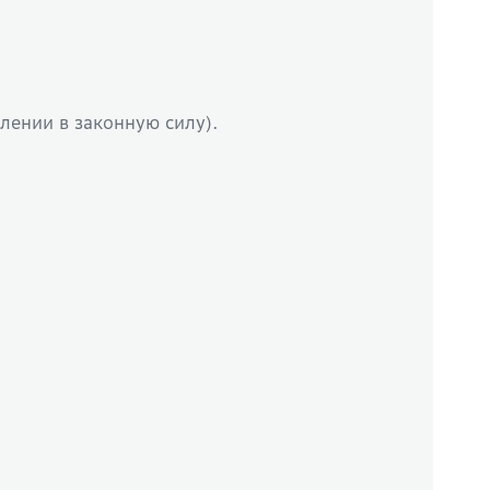
лении в законную силу).