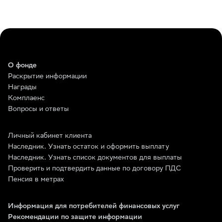
О фонде
Раскрытие информации
Награды
Комплаенс
Вопросы и ответы
Личный кабинет клиента
Наследник. Узнать остаток и оформить выплату
Наследник. Узнать список документов для выплаты
Проверить и подтвердить данные по договору ПДС
Пенсия в метрах
Информация для потребителей финансовых услуг
Рекомендации по защите информации