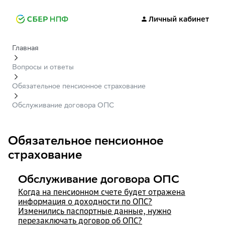
Личный кабинет
Главная
Вопросы и ответы
Обязательное пенсионное страхование
Обслуживание договора ОПС
Обязательное пенсионное
страхование
Обслуживание договора ОПС
Когда на пенсионном счете будет отражена
информация о доходности по ОПС?
Изменились паспортные данные, нужно
перезаключать договор об ОПС?