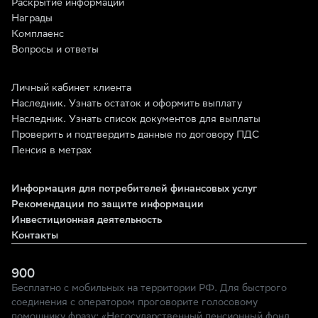
Раскрытие информации
Награды
Комплаенс
Вопросы и ответы
Личный кабинет клиента
Наследник. Узнать остаток и оформить выплату
Наследник. Узнать список документов для выплаты
Проверить и подтвердить данные по договору ПДС
Пенсия в метрах
Информация для потребителей финансовых услуг
Рекомендации по защите информации
Инвестиционная деятельность
Контакты
900
Бесплатно с мобильных на территории РФ. Для быстрого
соединения с оператором проговорите голосовому
помощнику фразу: «Негосударственный пенсионный фонд