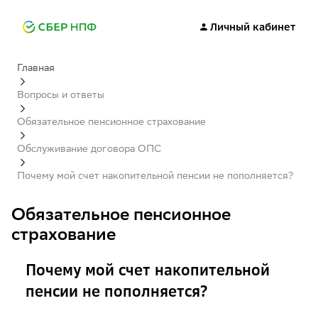
Личный кабинет
Главная
Вопросы и ответы
Обязательное пенсионное страхование
Обслуживание договора ОПС
Почему мой счет накопительной пенсии не пополняется?
Обязательное пенсионное
страхование
Почему мой счет накопительной
пенсии не пополняется?