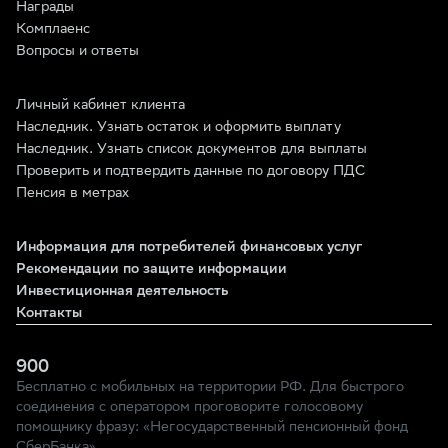
Награды
Комплаенс
Вопросы и ответы
Личный кабинет клиента
Наследник. Узнать остаток и оформить выплату
Наследник. Узнать список документов для выплаты
Проверить и подтвердить данные по договору ПДС
Пенсия в метрах
Информация для потребителей финансовых услуг
Рекомендации по защите информации
Инвестиционная деятельность
Контакты
900
Бесплатно с мобильных на территории РФ. Для быстрого
соединения с оператором проговорите голосовому
помощнику фразу: «Негосударственный пенсионный фонд