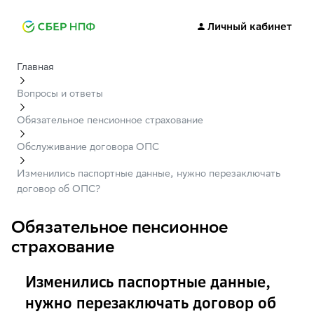
Личный кабинет
Главная
Вопросы и ответы
Обязательное пенсионное страхование
Обслуживание договора ОПС
Изменились паспортные данные, нужно перезаключать
договор об ОПС?
Обязательное пенсионное
страхование
Изменились паспортные данные,
нужно перезаключать договор об