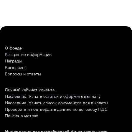
О фонде
Раскрытие информации
Награды
Комплаенс
Вопросы и ответы
Личный кабинет клиента
Наследник. Узнать остаток и оформить выплату
Наследник. Узнать список документов для выплаты
Проверить и подтвердить данные по договору ПДС
Пенсия в метрах