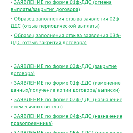
•
ЗАЯВЛЕНИЕ по форме 01ф-ДДС (отмена
выплаты/закрытия договора)
•
Образец заполнения отзыва заявления 02ф-
ДДС (отзыв периодической выплаты)
•
Образец заполнения отзыва заявления 03ф-
ДДС (отзыв закрытия договора)
•
ЗАЯВЛЕНИЕ по форме 03ф-ДДС (закрытие
договора)
•
ЗАЯВЛЕНИЕ по форме 01ф-ДДС (изменение
данных/получение копии договора/ выписки)
•
ЗАЯВЛЕНИЕ по форме 02ф-ДДС (назначение
ежемесячных выплат)
•
ЗАЯВЛЕНИЕ по форме 04ф-ДДС (назначение
правопреемника)
•
ЗАЯВЛЕНИЕ по форме 05ф-ДДСf (получение