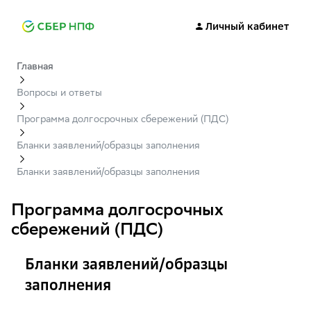
Личный кабинет
Главная
Вопросы и ответы
Программа долгосрочных сбережений (ПДС)
Бланки заявлений/образцы заполнения
Бланки заявлений/образцы заполнения
Программа долгосрочных
сбережений (ПДС)
Бланки заявлений/образцы
заполнения