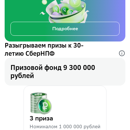
Подробнее
Разыгрываем призы к 30-
летию СберНПФ
Призовой фонд 9 300 000
рублей
3 приза
Номиналом 1 000 000 рублей