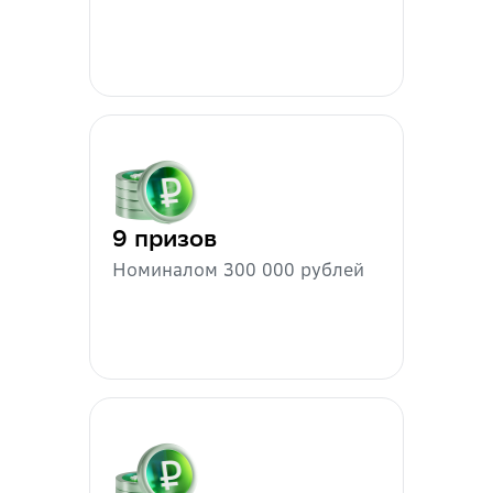
9 призов
Номиналом 300 000 рублей