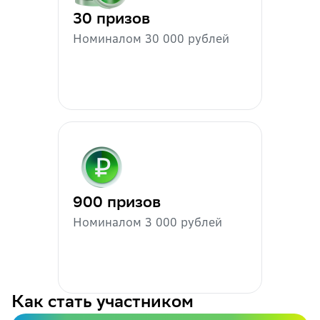
30 призов
Номиналом 30 000 рублей
900 призов
Номиналом 3 000 рублей
Как стать участником