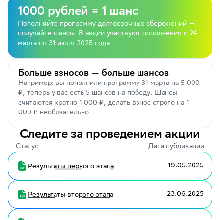
1000 рублей = 1 шанс
Пополняйте программу долгосрочных сбережений —
получайте шансы. В акции участвуют пополнения с 24
марта по 31 июля 2025 года
Больше взносов — больше шансов
Например: вы пополнили программу 31 марта на 5 000
₽, теперь у вас есть 5 шансов на победу. Шансы
считаются кратно 1 000 ₽, делать взнос строго на 1
000 ₽ необязательно
Следите за проведением акции
Статус
Дата публикации
19.05.2025
Результаты первого этапа
23.06.2025
Результаты второго этапа