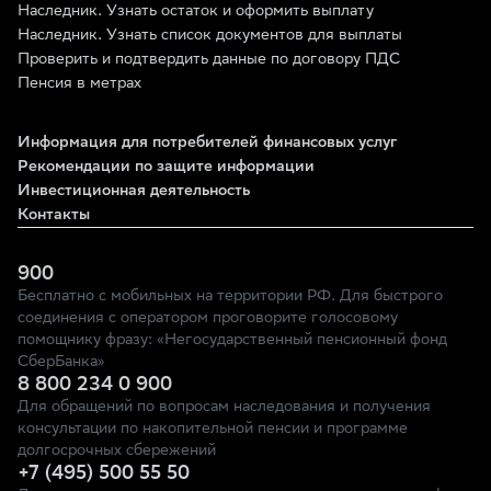
Наследник. Узнать остаток и оформить выплату
Наследник. Узнать список документов для выплаты
Проверить и подтвердить данные по договору ПДС
Пенсия в метрах
Информация для потребителей финансовых услуг
Рекомендации по защите информации
Инвестиционная деятельность
Контакты
900
Бесплатно с мобильных на территории РФ. Для быстрого
соединения с оператором проговорите голосовому
помощнику фразу: «Негосударственный пенсионный фонд
СберБанка»
8 800 234 0 900
Для обращений по вопросам наследования и получения
консультации по накопительной пенсии и программе
долгосрочных сбережений
+7 (495) 500 55 50