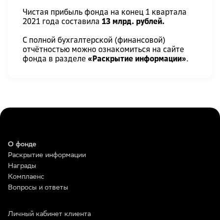
Чистая прибыль фонда на конец 1 квартала
2021 года составила
13 млрд. рублей.
С полной бухгалтерской (финансовой)
отчётностью можно ознакомиться на сайте
фонда в разделе
«Раскрытие информации»
.
О фонде
Раскрытие информации
Награды
Комплаенс
Вопросы и ответы
Личный кабинет клиента