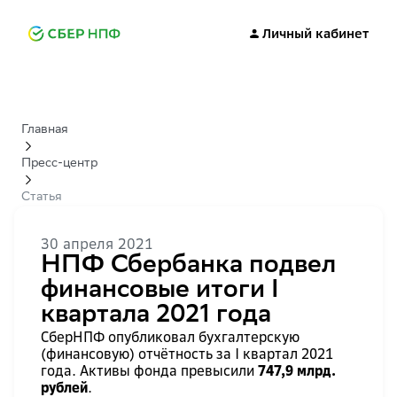
Личный кабинет
Главная
Пресс-центр
Статья
30 апреля 2021
НПФ Сбербанка подвел
финансовые итоги I
квартала 2021 года
СберНПФ опубликовал бухгалтерскую
(финансовую) отчётность за I квартал 2021
года. Активы фонда превысили
747,9 млрд.
рублей
.