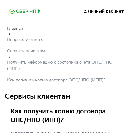
Личный кабинет
Главная
Вопросы и ответы
Сервисы клиентам
Получить информацию о состоянии счета ОПС/НПО
(ИПП)
Как получить копию договора ОПС/НПО (ИПП)?
Сервисы клиентам
Как получить копию договора
ОПС/НПО (ИПП)?