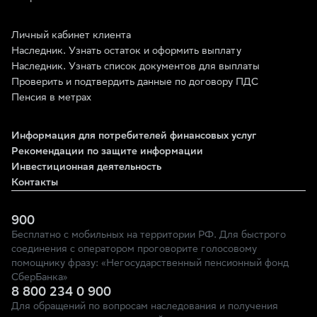
Личный кабинет клиента
Наследник. Узнать остаток и оформить выплату
Наследник. Узнать список документов для выплаты
Проверить и подтвердить данные по договору ПДС
Пенсия в метрах
Информация для потребителей финансовых услуг
Рекомендации по защите информации
Инвестиционная деятельность
Контакты
900
Бесплатно с мобильных на территории РФ. Для быстрого
соединения с оператором проговорите голосовому
помощнику фразу: «Негосударственный пенсионный фонд
СберБанка»
8 800 234 0 900
Для обращений по вопросам наследования и получения