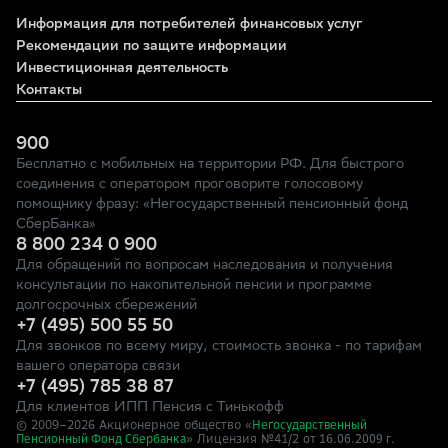
Информация для потребителей финансовых услуг
Рекомендации по защите информации
Инвестиционная деятельность
Контакты
900
Бесплатно с мобильных на территории РФ. Для быстрого
соединения с оператором проговорите голосовому
помощнику фразу: «Негосударственный пенсионный фонд
СберБанка»
8 800 234 0 900
Для обращений по вопросам наследования и получения
консультации по накопительной пенсии и программе
долгосрочных сбережений
+7 (495) 500 55 50
Для звонков по всему миру, стоимость звонка - по тарифам
вашего оператора связи
+7 (495) 785 38 87
Для клиентов ИПП Пенсия с Тинькофф
© 2009–
2026
Акционерное общество «
Негосударственный
» Лицензия №41/2
Пенсионный Фонд Сбербанка
от 16.06.2009 г.