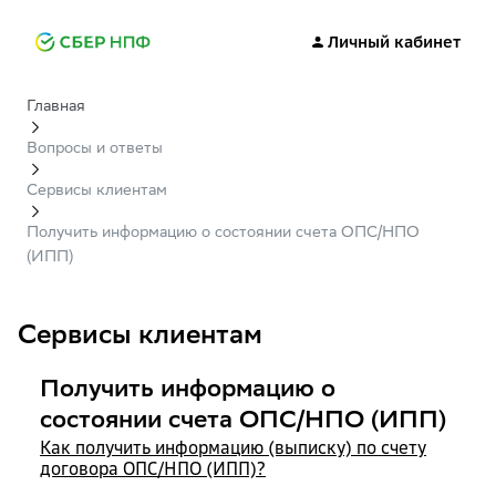
Личный кабинет
Главная
Вопросы и ответы
Сервисы клиентам
Получить информацию о состоянии счета ОПС/НПО
(ИПП)
Сервисы клиентам
Получить информацию о
состоянии счета ОПС/НПО (ИПП)
Как получить информацию (выписку) по счету
договора ОПС/НПО (ИПП)?