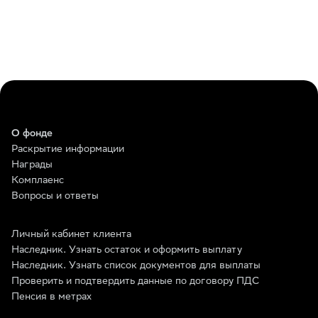
О фонде
Раскрытие информации
Награды
Комплаенс
Вопросы и ответы
Личный кабинет клиента
Наследник. Узнать остаток и оформить выплату
Наследник. Узнать список документов для выплаты
Проверить и подтвердить данные по договору ПДС
Пенсия в метрах