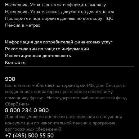
Наследник. Узнать остаток и оформить выплату
Наследник. Узнать список документов для выплаты
Проверить и подтвердить данные по договору ПДС
Пенсия в метрах
Информация для потребителей финансовых услуг
Рекомендации по защите информации
Инвестиционная деятельность
Контакты
900
Бесплатно с мобильных на территории РФ. Для быстрого
соединения с оператором проговорите голосовому
помощнику фразу: «Негосударственный пенсионный фонд
СберБанка»
8 800 234 0 900
Для обращений по вопросам наследования и получения
консультации по накопительной пенсии и программе
долгосрочных сбережений
+7 (495) 500 55 50