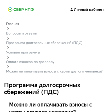
Личный кабинет
Главная
Вопросы и ответы
Программа долгосрочных сбережений (ПДС)
Условия программы
Оплата взносов по договору
Можно ли оплачивать взносы с карты другого человека?
Программа долгосрочных
сбережений (ПДС)
Можно ли оплачивать взносы с