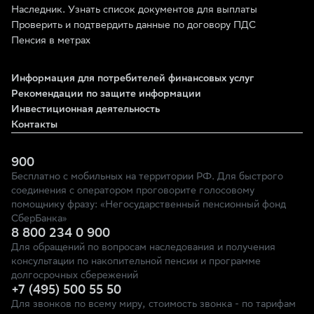
Наследник. Узнать список документов для выплаты
Проверить и подтвердить данные по договору ПДС
Пенсия в метрах
Информация для потребителей финансовых услуг
Рекомендации по защите информации
Инвестиционная деятельность
Контакты
900
Бесплатно с мобильных на территории РФ. Для быстрого
соединения с оператором проговорите голосовому
помощнику фразу: «Негосударственный пенсионный фонд
СберБанка»
8 800 234 0 900
Для обращений по вопросам наследования и получения
консультации по накопительной пенсии и программе
долгосрочных сбережений
+7 (495) 500 55 50
Для звонков по всему миру, стоимость звонка - по тарифам