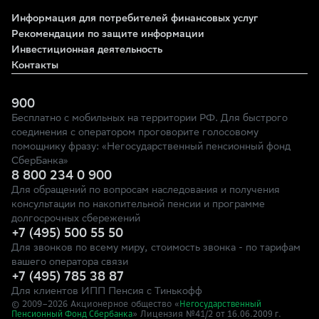
Информация для потребителей финансовых услуг
Рекомендации по защите информации
Инвестиционная деятельность
Контакты
900
Бесплатно с мобильных на территории РФ. Для быстрого
соединения с оператором проговорите голосовому
помощнику фразу: «Негосударственный пенсионный фонд
СберБанка»
8 800 234 0 900
Для обращений по вопросам наследования и получения
консультации по накопительной пенсии и программе
долгосрочных сбережений
+7 (495) 500 55 50
Для звонков по всему миру, стоимость звонка - по тарифам
вашего оператора связи
+7 (495) 785 38 87
Для клиентов ИПП Пенсия с Тинькофф
© 2009–
2026
Акционерное общество «
Негосударственный
» Лицензия №41/2
Пенсионный Фонд Сбербанка
от 16.06.2009 г.