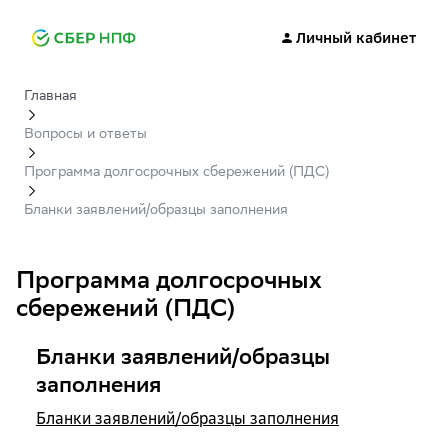
Личный кабинет
Главная
Вопросы и ответы
Программа долгосрочных сбережений (ПДС)
Бланки заявлений/образцы заполнения
Программа долгосрочных
сбережений (ПДС)
Бланки заявлений/образцы
заполнения
Бланки заявлений/образцы заполнения