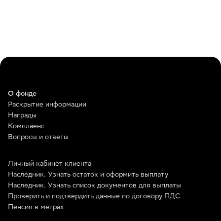
О фонде
Раскрытие информации
Награды
Комплаенс
Вопросы и ответы
Личный кабинет клиента
Наследник. Узнать остаток и оформить выплату
Наследник. Узнать список документов для выплаты
Проверить и подтвердить данные по договору ПДС
Пенсия в метрах