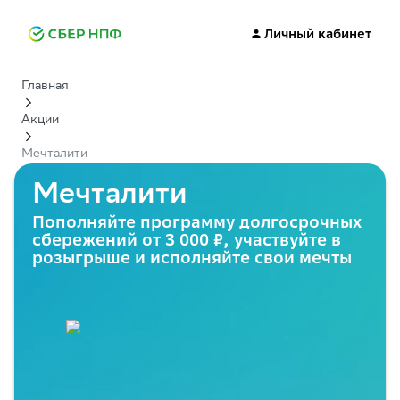
Личный кабинет
Главная
Акции
Мечталити
Мечталити
Пополняйте программу долгосрочных
сбережений от
3 000 ₽
, участвуйте в
розыгрыше и исполняйте свои мечты