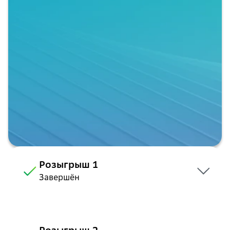
Розыгрыш 1
Завершён