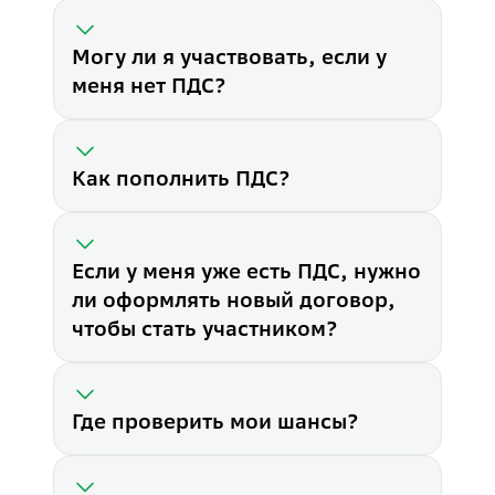
Могу ли я участвовать, если у
меня нет ПДС?
Как пополнить ПДС?
Если у меня уже есть ПДС, нужно
ли оформлять новый договор,
чтобы стать участником?
Где проверить мои шансы?