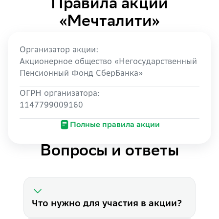
Правила акции
«Мечталити»
Организатор акции: 

Акционерное общество «Негосударственный 
Пенсионный Фонд СберБанка»
ОГРН организатора: 

1147799009160
Полные правила акции
Вопросы и ответы
Что нужно для участия в акции?