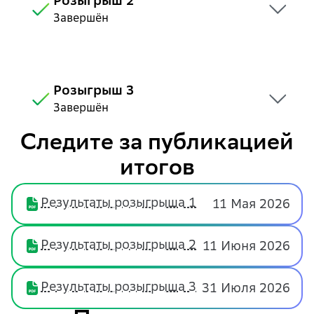
Розыгрыш 2
Завершён
Розыгрыш 3
Завершён
Следите за публикацией
итогов
Результаты розыгрыша 1
11 Мая 2026
Результаты розыгрыша 2
11 Июня 2026
Результаты розыгрыша 3
31 Июля 2026