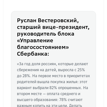
Руслан Вестеровский,
старший вице-президент,
руководитель блока
«Управление
благосостоянием»
Сбербанка:
«За год доля россиян, которые делают
сбережения на детей, выросла с 25%
до 28%. На первое место в приоритетах
родителей вышла покупка жилья: этот
вариант выбрали 82% опрошенных. На
втором месте — оплата среднего и
высшего образования: 78% считают
важным копить на эти цели. Делать