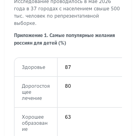
Исследование проводилось в мае 2026
года в 37 городах с населением свыше 500
тыс. человек по репрезентативной
выборке.
Приложение 1. Самые популярные желания
россиян для детей (%)
Здоровье
87
Дорогостоя
80
щее
лечение
Хорошее
63
образован
ие