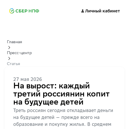
Личный кабинет
Главная
Пресс-центр
Статья
27 мая 2026
На вырост: каждый
третий россиянин копит
на будущее детей
Треть россиян сегодня откладывает деньги
на будущее детей — прежде всего на
образование и покупку жилья. В среднем