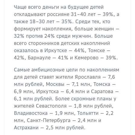
Чаще всего деньги на будущее детей
откладывают россияне 31–40 лет — 39%, а
также 18–30 лет — 35%. Среди тех, кто
формирует накопления, больше женщин —
32% против 24% среди мужчин. Больше
всего сторонников детских накоплений
оказалось в Иркутске — 44%, Томске —
42%, Барнауле — 41% и Кемерово — 39%.
Самые амбициозные цели по накоплениям
для детей ставят жители Ярославля — 7,6
млн рублей, Москвы — 7,1 млн, Томска —
6,9 млн, Иркутска — 6,4 млн и Саратова —
6,1 млн рублей. Более скромные планы у
жителей Севастополя — 1,8 млн рублей,
Владивостока — 1,9 млн, Тольятти — 2,2
млн, Санкт-Петербурга — 2,4 млн и
Астрахани — 2,5 млн рублей.