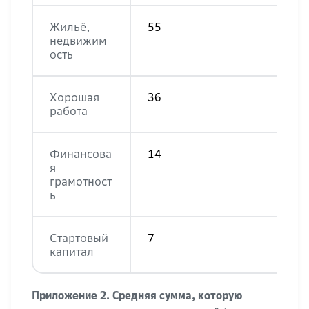
Жильё,
55
недвижим
ость
Хорошая
36
работа
Финансова
14
я
грамотност
ь
Стартовый
7
капитал
Приложение 2. Средняя сумма, которую