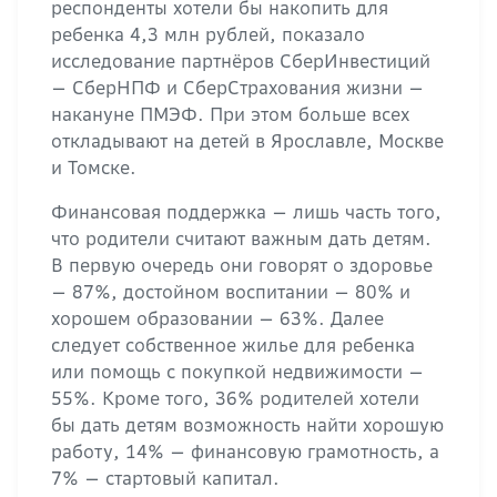
респонденты хотели бы накопить для
ребенка 4,3 млн рублей, показало
исследование партнёров СберИнвестиций
— СберНПФ и СберСтрахования жизни —
накануне ПМЭФ. При этом больше всех
откладывают на детей в Ярославле, Москве
и Томске.
Финансовая поддержка — лишь часть того,
что родители считают важным дать детям.
В первую очередь они говорят о здоровье
— 87%, достойном воспитании — 80% и
хорошем образовании — 63%. Далее
следует собственное жилье для ребенка
или помощь с покупкой недвижимости —
55%. Кроме того, 36% родителей хотели
бы дать детям возможность найти хорошую
работу, 14% — финансовую грамотность, а
7% — стартовый капитал.