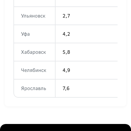
Ульяновск
2,7
Уфа
4,2
Хабаровск
5,8
Челябинск
4,9
Ярославль
7,6