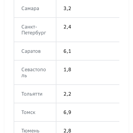
Самара
3,2
Санкт-
2,4
Петербург
Саратов
6,1
Севастопо
1,8
ль
Тольятти
2,2
Томск
6,9
Тюмень
2,8