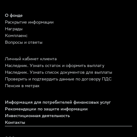
О фонде
Раскрытие информации
Награды
Комплаенс
Вопросы и ответы
Личный кабинет клиента
Наследник. Узнать остаток и оформить выплату
Наследник. Узнать список документов для выплаты
Проверить и подтвердить данные по договору ПДС
Пенсия в метрах
Информация для потребителей финансовых услуг
Рекомендации по защите информации
Инвестиционная деятельность
Контакты