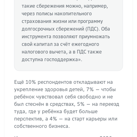
такие сбережения можно, например,
через полисы накопительного
страхования жизни или программу
долгосрочных сбережений (ПДС). Оба
инструмента позволяют приумножать
свой капитал за счёт ежегодного
налогового вычета, а в ПДС также
доступна господдержка».
Ещё 10% респондентов откладывают на
укрепление здоровья детей, 7% — чтобы
ребёнок чувствовал себя свободно и не
был стеснён в средствах, 5% — на переезд
туда, где у ребёнка будет больше
перспектив, а 4% — на старт карьеры или
собственного бизнеса.