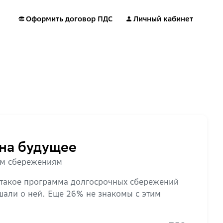
Оформить договор ПДС
Личный кабинет
 на будущее
ым сбережениям
 такое программа долгосрочных сбережений
шали о ней. Еще 26% не знакомы с этим