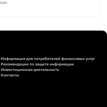
сии.
Информация для потребителей финансовых услуг
Рекомендации по защите информации
Инвестиционная деятельность
Контакты