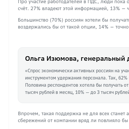
Про участие работодателей в ПДС, люди пока 
счёт. 27% владеют этой информацией, 13% — ч
Большинство (70%) россиян хотели бы получат
воздержались бы от такой опции, 14% — точно
Ольга Изюмова, генеральный 
«Спрос экономически активных россиян на уч
инструментом удержания персонала. Так, 62% 
Половина респондентов хотела бы получать от
тысяч рублей в месяц, 10% — до 3 тысяч рубле
Впрочем, такая поддержка не для всех станет
сбережений от компании вряд ли повлияло бы 