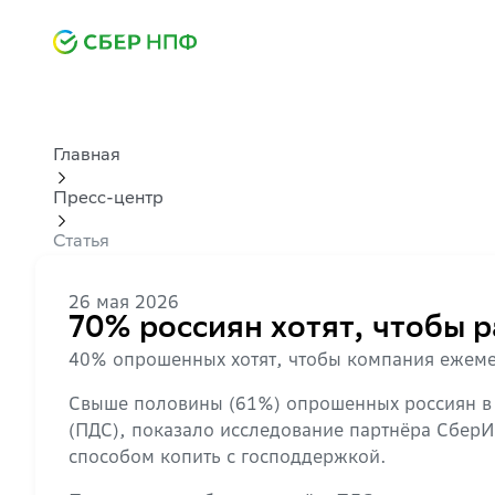
Главная
Пресс-центр
Статья
26 мая 2026
70% россиян хотят, чтобы 
40% опрошенных хотят, чтобы компания ежеме
Свыше половины (61%) опрошенных россиян в 
(ПДС), показало исследование партнёра СберИ
способом копить с господдержкой.