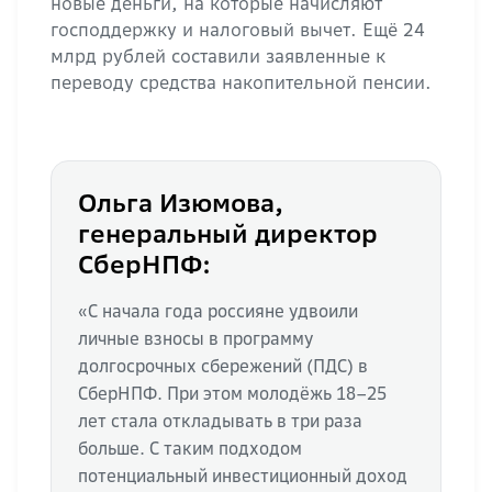
новые деньги, на которые начисляют
господдержку и налоговый вычет. Ещё 24
млрд рублей составили заявленные к
переводу средства накопительной пенсии.
Ольга Изюмова,
генеральный директор
СберНПФ:
«С начала года россияне удвоили
личные взносы в программу
долгосрочных сбережений (ПДС) в
СберНПФ. При этом молодёжь 18–25
лет стала откладывать в три раза
больше. С таким подходом
потенциальный инвестиционный доход