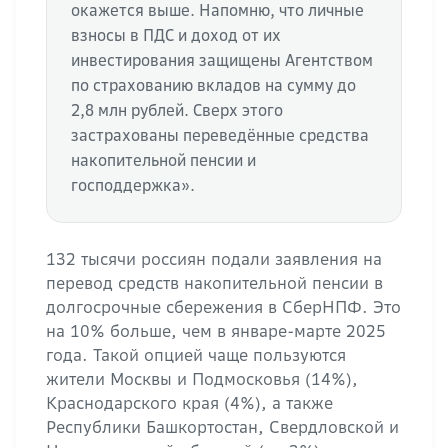
окажется выше. Напомню, что личные
взносы в ПДС и доход от их
инвестирования защищены Агентством
по страхованию вкладов на сумму до
2,8 млн рублей. Сверх этого
застрахованы переведённые средства
накопительной пенсии и
господдержка».
132 тысячи россиян подали заявления на
перевод средств накопительной пенсии в
долгосрочные сбережения в СберНПФ. Это
на 10% больше, чем в январе-марте 2025
года. Такой опцией чаще пользуются
жители Москвы и Подмосковья (14%),
Краснодарского края (4%), а также
Республики Башкортостан, Свердловской и