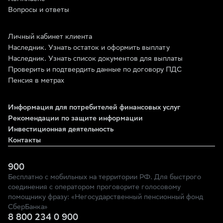
Вопросы и ответы
Личный кабинет клиента
Наследник. Узнать остаток и оформить выплату
Наследник. Узнать список документов для выплаты
Проверить и подтвердить данные по договору ПДС
Пенсия в метрах
Информация для потребителей финансовых услуг
Рекомендации по защите информации
Инвестиционная деятельность
Контакты
900
Бесплатно с мобильных на территории РФ. Для быстрого
соединения с оператором проговорите голосовому
помощнику фразу: «Негосударственный пенсионный фонд
СберБанка»
8 800 234 0 900