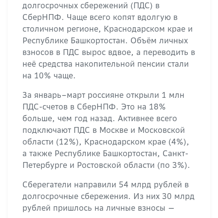
долгосрочных сбережений (ПДС) в
СберНПФ. Чаще всего копят вдолгую в
столичном регионе, Краснодарском крае и
Республике Башкортостан. Объём личных
взносов в ПДС вырос вдвое, а переводить в
неё средства накопительной пенсии стали
на 10% чаще.
За январь–март россияне открыли 1 млн
ПДС-счетов в СберНПФ. Это на 18%
больше, чем год назад. Активнее всего
подключают ПДС в Москве и Московской
области (12%), Краснодарском крае (4%),
а также Республике Башкортостан, Санкт-
Петербурге и Ростовской области (по 3%).
Сберегатели направили 54 млрд рублей в
долгосрочные сбережения. Из них 30 млрд
рублей пришлось на личные взносы —