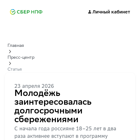
Личный кабинет
Главная
Пресс-центр
Статья
23 апреля 2026
Молодёжь
заинтересовалась
долгосрочными
сбережениями
С начала года россияне 18–25 лет в два
раза активнее вступают в программу