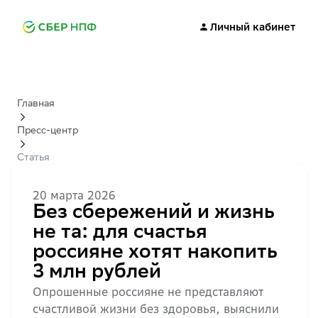
Личный кабинет
Главная
Пресс-центр
Статья
20 марта 2026
Без сбережений и жизнь
не та: для счастья
россияне хотят накопить
3 млн рублей
Опрошенные россияне не представляют
счастливой жизни без здоровья, выяснили