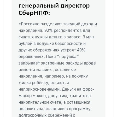
генеральный директор
СберНПФ:
«Россияне разделяют текущий доход и
накопления: 92% респондентов для
счастья нужны деньги в запасе. 3 млн
рублей в подушке безопасности и
других сбережениях устроят 49%
опрошенных. Пока “подушка”
закрывает экстренные расходы вроде
ремонта машины, остальные
накопления, например, на покупку
жилья ребёнку, остаются
неприкосновенными. Деньги на форс-
мажор можно, допустим, хранить на
накопительном счёте, а оставшиеся
положить на вклад или в программу
долгосрочных сбережений с