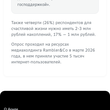
господдержкой».
Также четверти (26%) респондентов для
счастливой жизни нужно иметь 2-3 млн
рублей накоплений, 17% — 1 млн рублей.
Опрос проходил на ресурсах
медиахолдинга Rambler&Co в марте 2026
года, в нем приняли участие 5 тысяч
интернет-пользователей.
О фонде