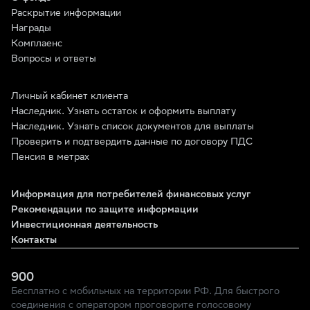
Раскрытие информации
Награды
Комплаенс
Вопросы и ответы
Личный кабинет клиента
Наследник. Узнать остаток и оформить выплату
Наследник. Узнать список документов для выплаты
Проверить и подтвердить данные по договору ПДС
Пенсия в метрах
Информация для потребителей финансовых услуг
Рекомендации по защите информации
Инвестиционная деятельность
Контакты
900
Бесплатно с мобильных на территории РФ. Для быстрого
соединения с оператором проговорите голосовому