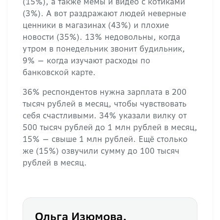
(15%), а также мемы и видео с котиками
(3%). А вот раздражают людей неверные
ценники в магазинах (43%) и плохие
новости (35%). 13% недовольны, когда
утром в понедельник звонит будильник,
9% — когда изучают расходы по
банковской карте.
36% респондентов нужна зарплата в 200
тысяч рублей в месяц, чтобы чувствовать
себя счастливыми. 34% указали вилку от
500 тысяч рублей до 1 млн рублей в месяц,
15% — свыше 1 млн рублей. Ещё столько
же (15%) озвучили сумму до 100 тысяч
рублей в месяц.
Ольга Изюмова,