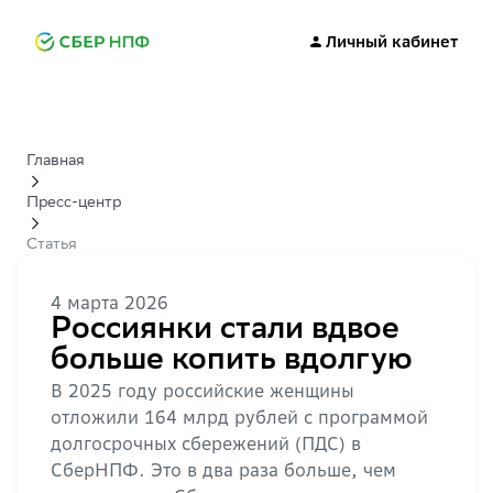
Личный кабинет
Главная
Пресс-центр
Статья
4 марта 2026
Россиянки стали вдвое
больше копить вдолгую
В 2025 году российские женщины
отложили 164 млрд рублей с программой
долгосрочных сбережений (ПДС) в
СберНПФ. Это в два раза больше, чем