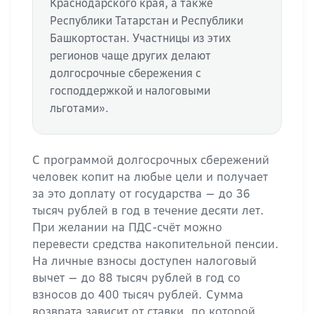
Краснодарского края, а также
Республики Татарстан и Республики
Башкортостан. Участницы из этих
регионов чаще других делают
долгосрочные сбережения с
господдержкой и налоговыми
льготами».
С программой долгосрочных сбережений
человек копит на любые цели и получает
за это доплату от государства — до 36
тысяч рублей в год в течение десяти лет.
При желании на ПДС-счёт можно
перевести средства накопительной пенсии.
На личные взносы доступен налоговый
вычет — до 88 тысяч рублей в год со
взносов до 400 тысяч рублей. Сумма
возврата зависит от ставки, по которой