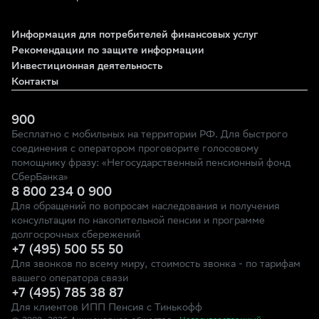
Информация для потребителей финансовых услуг
Рекомендации по защите информации
Инвестиционная деятельность
Контакты
900
Бесплатно с мобильных на территории РФ. Для быстрого
соединения с оператором проговорите голосовому
помощнику фразу: «Негосударственный пенсионный фонд
СберБанка»
8 800 234 0 900
Для обращений по вопросам наследования и получения
консультации по накопительной пенсии и программе
долгосрочных сбережений
+7 (495) 500 55 50
Для звонков по всему миру, стоимость звонка - по тарифам
вашего оператора связи
+7 (495) 785 38 87
Для клиентов ИПП Пенсия с Тинькофф