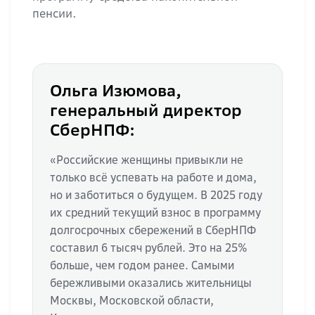
пенсии.
Ольга Изюмова,
генеральный директор
СберНПФ:
«Российские женщины привыкли не
только всё успевать на работе и дома,
но и заботиться о будущем. В 2025 году
их средний текущий взнос в программу
долгосрочных сбережений в СберНПФ
составил 6 тысяч рублей. Это на 25%
больше, чем годом ранее. Самыми
бережливыми оказались жительницы
Москвы, Московской области,