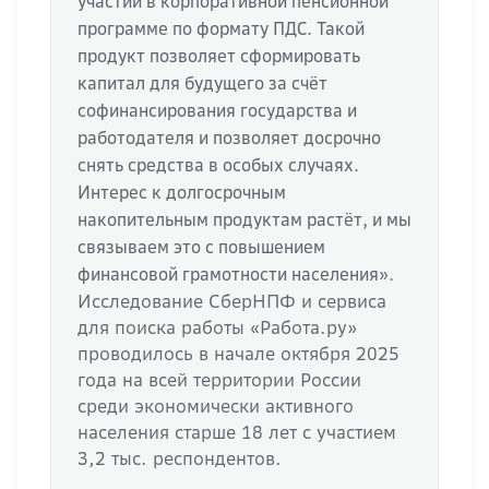
участии в корпоративной пенсионной
программе по формату ПДС. Такой
продукт позволяет сформировать
капитал для будущего за счёт
софинансирования государства и
работодателя и позволяет досрочно
снять средства в особых случаях.
Интерес к долгосрочным
накопительным продуктам растёт, и мы
связываем это с повышением
финансовой грамотности населения».
Исследование СберНПФ и сервиса
для поиска работы «Работа.ру»
проводилось в начале октября 2025
года на всей территории России
среди экономически активного
населения старше 18 лет с участием
3,2 тыс. респондентов.