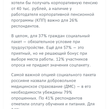
хотели бы получать корпоративную пенсию
от 40 тыс. рублей, а наличие у
работодателя корпоративной пенсионной
программы (КПП) важно для 26%
респондентов.
В целом, для 37% граждан социальный
пакет — обязательное условие при
трудоустройстве. Ещё для 57% — это
приятный, но не решающий бонус при
выборе места работы. 12% участников
опроса не придают значения соцпакету.
Самой важной опцией социального пакета
россияне назвали добровольное
медицинское страхование (ДМС) — в его
необходимости убеждены 79%
опрошенных. По 41% респондентов
отметили оплату обучения и питания. Для