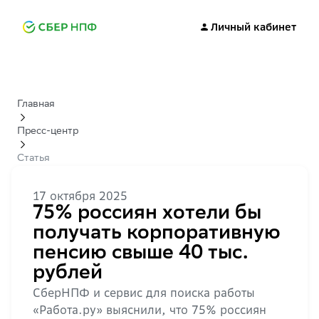
Личный кабинет
Главная
Пресс-центр
Статья
17 октября 2025
75% россиян хотели бы
получать корпоративную
пенсию свыше 40 тыс.
рублей
СберНПФ и сервис для поиска работы
«Работа.ру» выяснили, что 75% россиян