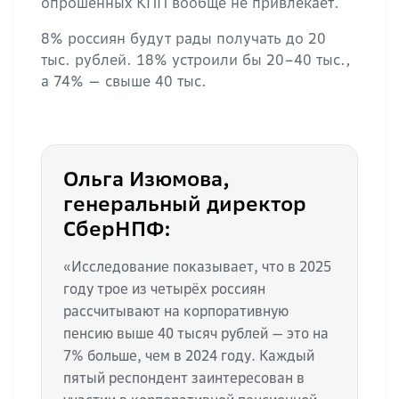
опрошенных КПП вообще не привлекает.
8% россиян будут рады получать до 20
тыс. рублей. 18% устроили бы 20–40 тыс.,
а 74% — свыше 40 тыс.
Ольга Изюмова,
генеральный директор
СберНПФ:
«Исследование показывает, что в 2025
году трое из четырёх россиян
рассчитывают на корпоративную
пенсию выше 40 тысяч рублей — это на
7% больше, чем в 2024 году. Каждый
пятый респондент заинтересован в