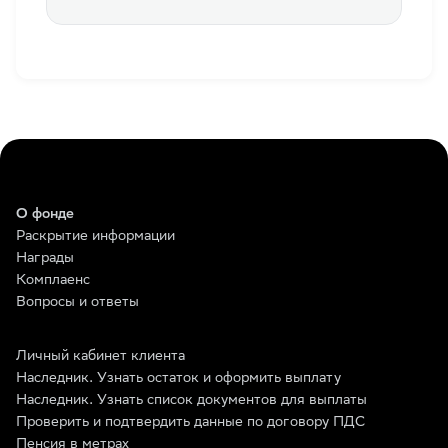
О фонде
Раскрытие информации
Награды
Комплаенс
Вопросы и ответы
Личный кабинет клиента
Наследник. Узнать остаток и оформить выплату
Наследник. Узнать список документов для выплаты
Проверить и подтвердить данные по договору ПДС
Пенсия в метрах