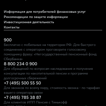
Информация для потребителей финансовых услуг
Рекомендации по защите информации
Инвестиционная деятельность
Контакты
900
Бесплатно с мобильных на территории РФ. Для быстрого
соединения с оператором проговорите голосовому
помощнику фразу: «Негосударственный пенсионный фонд
СберБанка»
8 800 234 0 900
Для обращений по вопросам наследования и получения
консультации по накопительной пенсии и программе
долгосрочных сбережений
+7 (495) 500 55 50
Для звонков по всему миру, стоимость звонка - по тарифам
вашего оператора связи
+7 (495) 785 38 87
Для клиентов ИПП Пенсия с Тинькофф