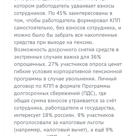
котором работодатель удваивает взносы
сотрудников. По 45% заинтересованы в
том, чтобы работодатель формировал КПП
самостоятельно, без взносов сотрудника, и
можно было бы забрать все накопленные
средства при выходе на пенсию.
Возможность досрочного снятия средств в
экстренных случаях важна для 36%
опрошенных. 27% участников опроса ценят
гибкие условия корпоративной пенсионной
программы в случае увольнения. Личный
договор по КПП в формате Программы
долгосрочных сбережений (ПДС), где
общая сумма взносов утраивается за счёт
сотрудника, работодателя и государства,
интересует 18% россиян. 9% участников
проголосовали за налоговые льготы
(например, налоговый вычет), а ещё 9%