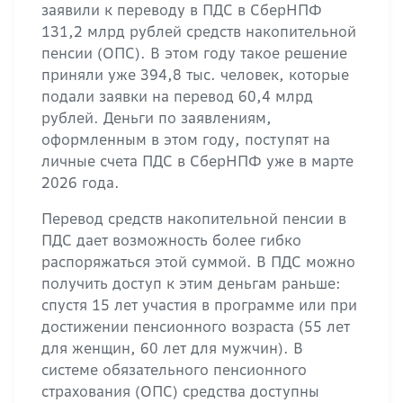
заявили к переводу в ПДС в СберНПФ
131,2 млрд рублей средств накопительной
пенсии (ОПС). В этом году такое решение
приняли уже 394,8 тыс. человек, которые
подали заявки на перевод 60,4 млрд
рублей. Деньги по заявлениям,
оформленным в этом году, поступят на
личные счета ПДС в СберНПФ уже в марте
2026 года.
Перевод средств накопительной пенсии в
ПДС дает возможность более гибко
распоряжаться этой суммой. В ПДС можно
получить доступ к этим деньгам раньше:
спустя 15 лет участия в программе или при
достижении пенсионного возраста (55 лет
для женщин, 60 лет для мужчин). В
системе обязательного пенсионного
страхования (ОПС) средства доступны