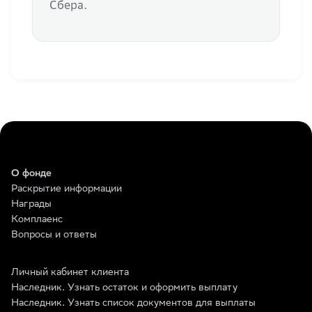
Сбера.
О фонде
Раскрытие информации
Награды
Комплаенс
Вопросы и ответы
Личный кабинет клиента
Наследник. Узнать остаток и оформить выплату
Наследник. Узнать список документов для выплаты