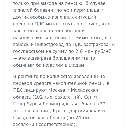
только при выходе на пенсию. В случае
тяжелой болезни, потери кормильца и
других особых жизненных ситуаций
средства ПДС можно снять досрочно, что
также исключено для обычной
накопительной пенсии. Помимо этого, все
взносы и инвестдоход по ПДС застрахованы
государством на сумму до 2,8 млн рублей
— это в два раза больше лимита по
обычным банковским вкладам.
В рейтинге по количеству заявлений на
перевод средств накопительной пенсии в
ПДС лидируют Москва и Московская
область (102 тыс. заявлений), Санкт-
Петербург и Ленинградская область (29
тыс. заявлений), Краснодарский край и
Свердловская области (по 24 тыс.
заявлений соответственно).