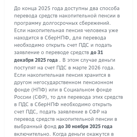
До конца 2025 года доступны два способа
перевода средств накопительной пенсии в
программу долгосрочных сбережений.
Если накопительная пенсия человека уже
находится в СберНПФ, для перевода
необходимо открыть счет ПДС и подать
заявление о переводе средств
до 31
. В этом случае деньги
декабря 2025 года
поступят на счет ПДС в марте 2026 года.
Если накопительная пенсия хранится в
другом негосударственном пенсионном
фонде (НПФ) или в Социальном фонде
России (СФР), то для перевода этих средств
в ПДС в СберНПФ необходимо открыть
счет ПДС, подать заявление в СФР на
перевод средств накопительной пенсии в
выбранный фонд
до 30 ноября 2025 года
включительно. Когда деньги окажутся в