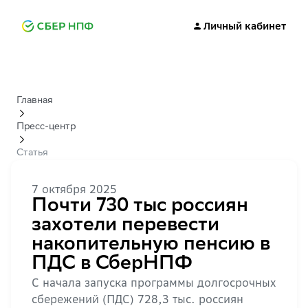
Личный кабинет
Главная
Пресс-центр
Статья
7 октября 2025
Почти 730 тыс россиян
захотели перевести
накопительную пенсию в
ПДС в СберНПФ
С начала запуска программы долгосрочных
сбережений (ПДС) 728,3 тыс. россиян