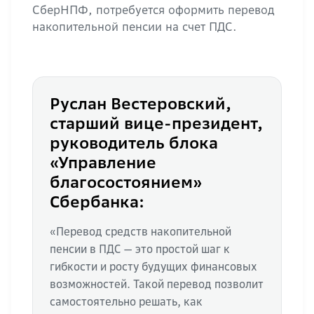
СберНПФ, потребуется оформить перевод
накопительной пенсии на счет ПДС.
Руслан Вестеровский,
старший вице-президент,
руководитель блока
«Управление
благосостоянием»
Сбербанка:
«Перевод средств накопительной
пенсии в ПДС — это простой шаг к
гибкости и росту будущих финансовых
возможностей. Такой перевод позволит
самостоятельно решать, как