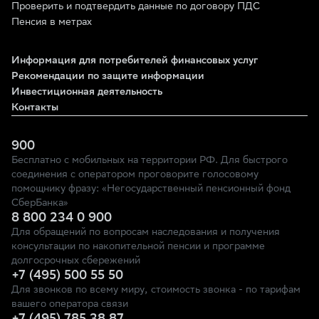
Проверить и подтвердить данные по договору ПДС
Пенсия в метрах
Информация для потребителей финансовых услуг
Рекомендации по защите информации
Инвестиционная деятельность
Контакты
900
Бесплатно с мобильных на территории РФ. Для быстрого
соединения с оператором проговорите голосовому
помощнику фразу: «Негосударственный пенсионный фонд
СберБанка»
8 800 234 0 900
Для обращений по вопросам наследования и получения
консультации по накопительной пенсии и программе
долгосрочных сбережений
+7 (495) 500 55 50
Для звонков по всему миру, стоимость звонка - по тарифам
вашего оператора связи