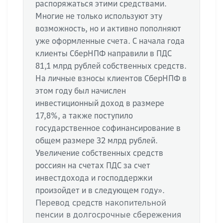
распоряжаться этими средствами.
Многие не только используют эту
возможность, но и активно пополняют
уже оформленные счета. С начала года
клиенты СберНПФ направили в ПДС
81,1 млрд рублей собственных средств.
На личные взносы клиентов СберНПФ в
этом году был начислен
инвестиционный доход в размере
17,8%, а также поступило
государственное софинансирование в
общем размере 32 млрд рублей.
Увеличение собственных средств
россиян на счетах ПДС за счет
инвестдохода и господдержки
произойдет и в следующем году».
Перевод средств накопительной
пенсии в долгосрочные сбережения