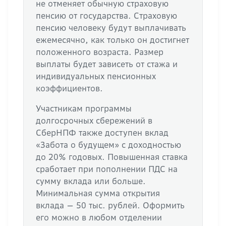
не отменяет обычную страховую
пенсию от государства. Страховую
пенсию человеку будут выплачивать
ежемесячно, как только он достигнет
положенного возраста. Размер
выплаты будет зависеть от стажа и
индивидуальных пенсионных
коэффициентов.
Участникам программы
долгосрочных сбережений в
СберНПФ также доступен вклад
«Забота о будущем» с доходностью
до 20% годовых. Повышенная ставка
сработает при пополнении ПДС на
сумму вклада или больше.
Минимальная сумма открытия
вклада — 50 тыс. рублей. Оформить
его можно в любом отделении