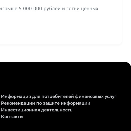
зыгрыше 5 000 000 рублей и сотни ценных
Информация для потребителей финансовых услуг
Рекомендации по защите информации
Инвестиционная деятельность
Контакты