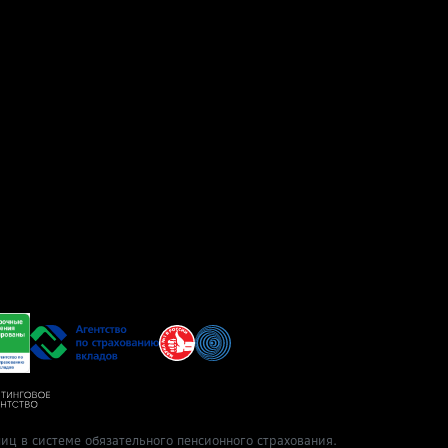
иц в системе обязательного пенсионного страхования.