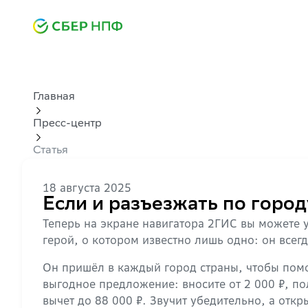
Главная
Пресс-центр
Статья
18 августа 2025
Если и разъезжать по город
Теперь на экране навигатора 2ГИС вы можете у
герой, о котором известно лишь одно: он всегда
Он пришёл в каждый город страны, чтобы пом
выгодное предложение: вносите от 2 000 ₽, по
вычет до 88 000 ₽. Звучит убедительно, а отк