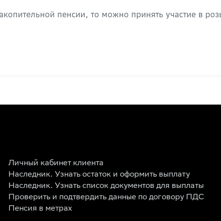
накопительной пенсии, то можно принять участие в ро
Личный кабинет клиента
Наследник. Узнать остаток и оформить выплату
Наследник. Узнать список документов для выплаты
Проверить и подтвердить данные по договору ПДС
Пенсия в метрах