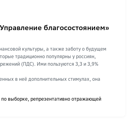
«Управление благосостоянием»
ансовой культуры, а также заботу о будущем
торые традиционно популярны у россиян,
ежений (ПДС). Ими пользуются 3,3 и 3,9%
енных в неё дополнительных стимулах, она
ек по выборке, репрезентативно отражающей