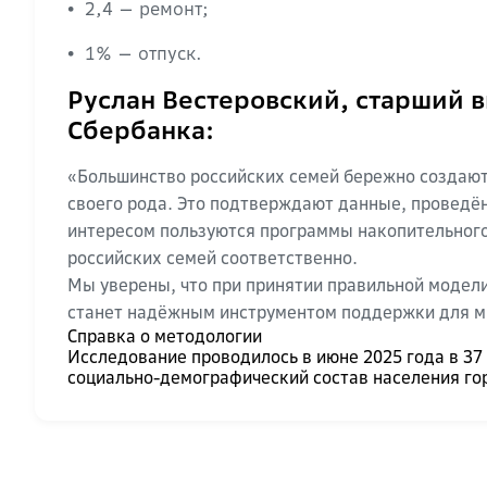
2,4 — ремонт;
•
1% — отпуск.
•
Руслан Вестеровский, старший 
Сбербанка:
«Большинство российских семей бережно создают
своего рода. Это подтверждают данные, проведё
интересом пользуются программы накопительного
российских семей соответственно.
Мы уверены, что при принятии правильной модел
станет надёжным инструментом поддержки для м
Справка о методологии
Исследование проводилось в июне 2025 года в 37
социально-демографический состав населения горо