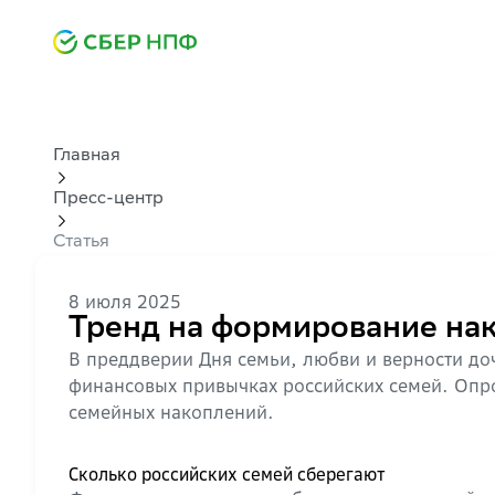
Главная
Пресс-центр
Статья
8 июля 2025
Тренд на формирование нак
В преддверии Дня семьи, любви и верности д
финансовых привычках российских семей. Опро
семейных накоплений.
Сколько российских семей сберегают