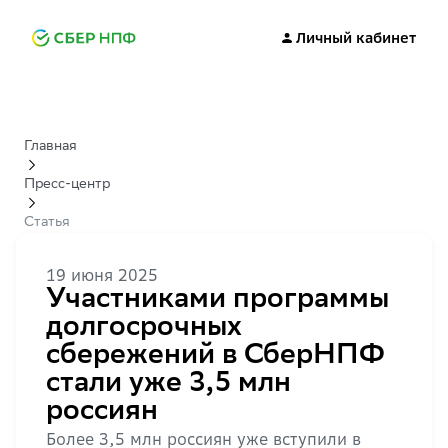
Личный кабинет
Главная
Пресс-центр
Статья
19 июня 2025
Участниками программы
долгосрочных
сбережений в СберНПФ
стали уже 3,5 млн
россиян
Более 3,5 млн россиян уже вступили в