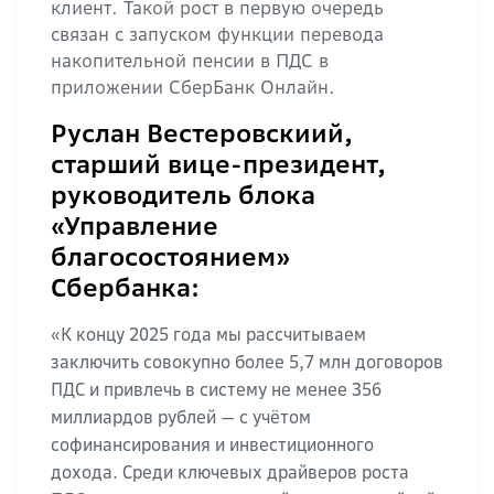
клиент. Такой рост в первую очередь
связан с запуском функции перевода
накопительной пенсии в ПДС в
приложении СберБанк Онлайн.
Руслан Вестеровскиий,
старший вице-президент,
руководитель блока
«Управление
благосостоянием»
Сбербанка:
«К концу 2025 года мы рассчитываем
заключить совокупно более 5,7 млн договоров
ПДС и привлечь в систему не менее 356
миллиардов рублей — с учётом
софинансирования и инвестиционного
дохода. Среди ключевых драйверов роста