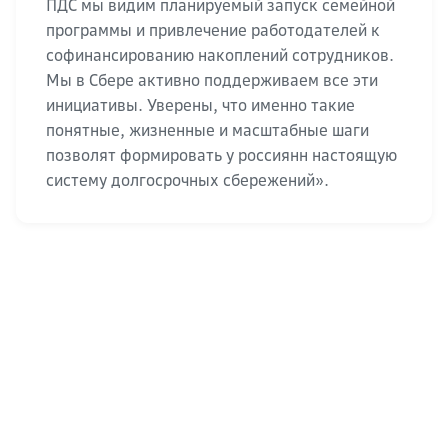
ПДС мы видим планируемый запуск семейной
программы и привлечение работодателей к
софинансированию накоплений сотрудников.
Мы в Сбере активно поддерживаем все эти
инициативы. Уверены, что именно такие
понятные, жизненные и масштабные шаги
позволят формировать у россиянн настоящую
систему долгосрочных сбережений».