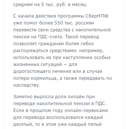
среднем на 5 тыс. руб. в месяц.
С начала действия программы СберНПФ
уже помог более 550 тыс. россиян
перевести свои средства с накопительной
пенсии на ПДС-счета. Такой перевод
позволяет гражданам более гибко
распоряжаться средствами: например,
использовать их при наступлении особых
жизненных ситуаций — для
дорогостоящего лечения или в случае
потери кормильца, а также передавать по
наследству.
Заметно выросла доля онлайн при
переводе накопительной пенсии в ПДС.
Если в прошлом году онлайн-сервисами
для перевода воспользовался каждый
десятый, то в этом уже каждый пятый