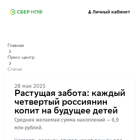
Личный кабинет
Главная
Пресс-центр
Статья
28 мая 2025
Растущая забота: каждый
четвертый россиянин
копит на будущее детей
Средняя желаемая сумма накоплений — 6,9
млн рублей.