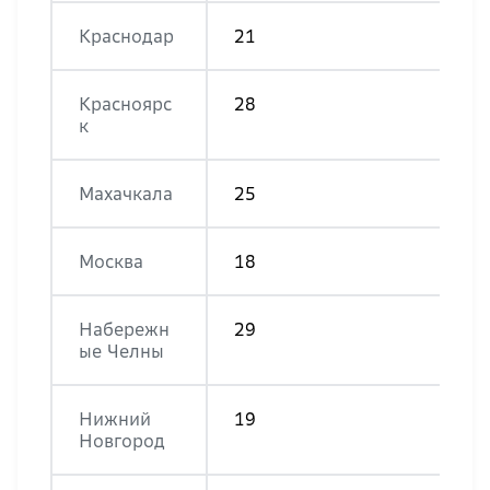
Краснодар
21
Красноярс
28
к
Махачкала
25
Москва
18
Набережн
29
ые Челны
Нижний
19
Новгород