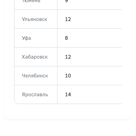
Тюмень
9
Ульяновск
12
Уфа
8
Хабаровск
12
Челябинск
10
Ярославль
14