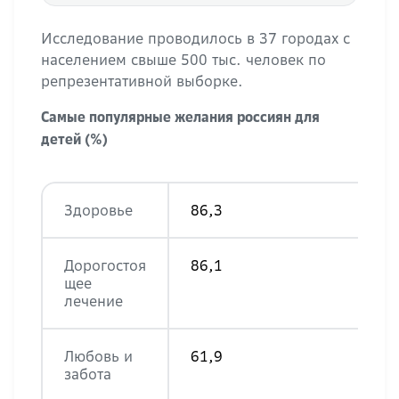
Исследование проводилось в 37 городах с
населением свыше 500 тыс. человек по
репрезентативной выборке.
Самые популярные желания россиян для
детей (%)
Здоровье
86,3
Дорогостоя
86,1
щее
лечение
Любовь и
61,9
забота