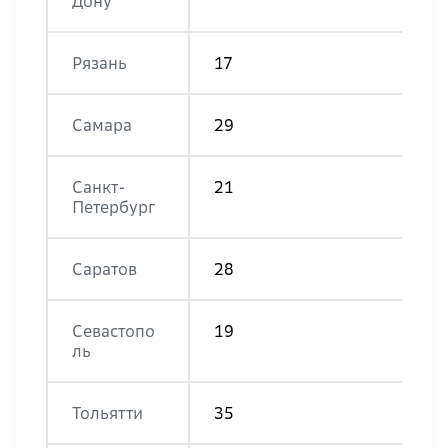
Дону
Рязань
17
Самара
29
Санкт-
21
Петербург
Саратов
28
Севастопо
19
ль
Тольятти
35