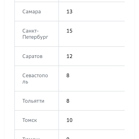
Самара
13
Санкт-
15
Петербург
Саратов
12
Севастопо
8
ль
Тольятти
8
Томск
10