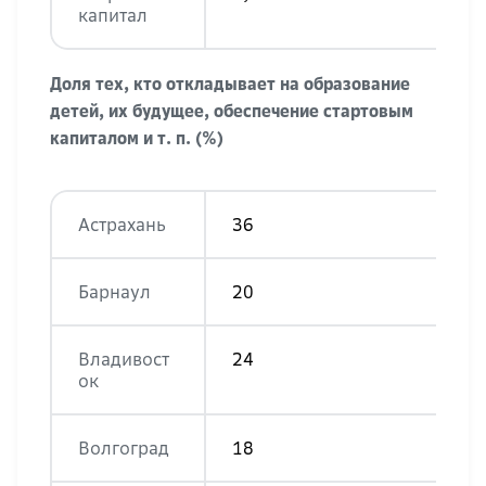
капитал
Доля тех, кто откладывает на образование
детей, их будущее, обеспечение стартовым
капиталом и т. п. (%)
Астрахань
36
Барнаул
20
Владивост
24
ок
Волгоград
18