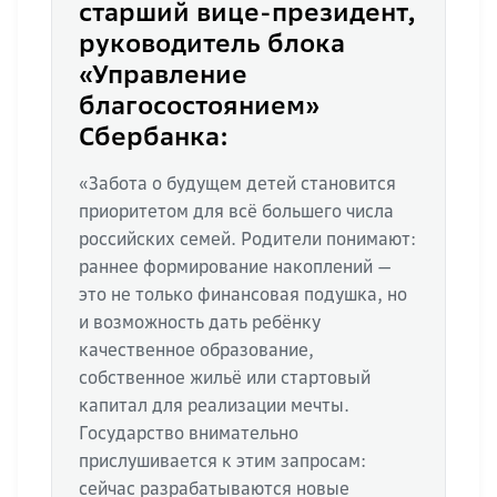
старший вице-президент,
руководитель блока
«Управление
благосостоянием»
Сбербанка:
«Забота о будущем детей становится
приоритетом для всё большего числа
российских семей. Родители понимают:
раннее формирование накоплений —
это не только финансовая подушка, но
и возможность дать ребёнку
качественное образование,
собственное жильё или стартовый
капитал для реализации мечты.
Государство внимательно
прислушивается к этим запросам:
сейчас разрабатываются новые