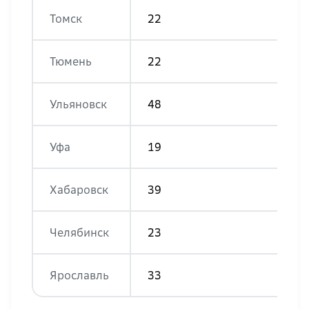
Томск
22
Тюмень
22
Ульяновск
48
Уфа
19
Хабаровск
39
Челябинск
23
Ярославль
33