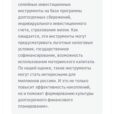
семейные инвестиционные
инструменты на базе программы
долгосрочных сбережений,
индивидуального инвестиционного
счета, страхования жизни. Как
ожидается, эти инструменты могут
предусматривать льготные налоговые
условия, государственное
софинансирование, возможность
использования материнского капитала.
По нашей оценке, такие инструменты
могут стать интересными для
миллионов россиян. И это не только
повысит эффективность накоплений,
но и поможет формированию культуры
долгосрочного финансового
планирования».