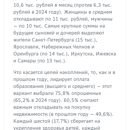
10,6 тыс. рублей в месяц (против 6,3 тыс.
рублей в 2024 году). Женщины в среднем
откладывают по 11 тыс. рублей, мужчины
— по 10 тыс. Самые крупные суммы на
будущее сыновей и дочерей выделяют
жители Санкт-Петербурга (15 тыс.),
Ярославля, Набережных Челнов и
Оренбурга (по 14 тыс.), Иркутска, Ижевска
и Самары (по 13 тыс.).
Что касается целей накоплений, то, как и в
прошлом году, лидирует оплата
образования (высшего и среднего) — этот
вариант выбрали 75,8% опрошенных
(65,2% в 2024 году). 60,5% считают
важным откладывать на покупку
недвижимости (в прошлом году — 49,6%).
Каждый шестой (17,7%) сберегает на
укрепление здоровья детей, каждый