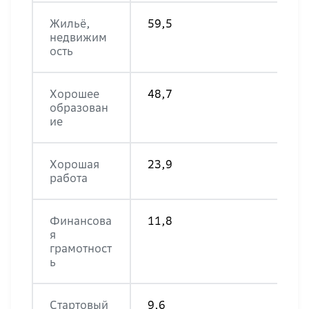
Жильё,
59,5
недвижим
ость
Хорошее
48,7
образован
ие
Хорошая
23,9
работа
Финансова
11,8
я
грамотност
ь
Стартовый
9,6