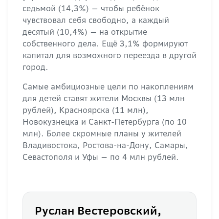
седьмой (14,3%) — чтобы ребёнок
чувствовал себя свободно, а каждый
десятый (10,4%) — на открытие
собственного дела. Ещё 3,1% формируют
капитал для возможного переезда в другой
город.
Самые амбициозные цели по накоплениям
для детей ставят жители Москвы (13 млн
рублей), Красноярска (11 млн),
Новокузнецка и Санкт-Петербурга (по 10
млн). Более скромные планы у жителей
Владивостока, Ростова-на-Дону, Самары,
Севастополя и Уфы — по 4 млн рублей.
Руслан Вестеровский,