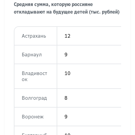
Средняя сумма, которую россияне
откладывают на будущее детей (тыс. рублей)
Астрахань
12
Барнаул
9
Владивост
10
ок
Волгоград
8
Воронеж
9