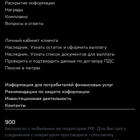
Раскрытие информации
Награды
Комплаенс
Вопросы и ответы
Личный кабинет клиента
Наследник. Узнать остаток и оформить выплату
Наследник. Узнать список документов для выплаты
Проверить и подтвердить данные по договору ПДС
Пенсия в метрах
Информация для потребителей финансовых услуг
Рекомендации по защите информации
Инвестиционная деятельность
Контакты
900
Бесплатно с мобильных на территории РФ. Для быстрого
соединения с оператором проговорите голосовому