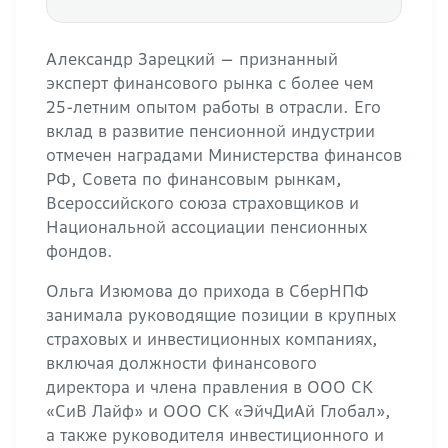
Александр Зарецкий — признанный
эксперт финансового рынка с более чем
25-летним опытом работы в отрасли. Его
вклад в развитие пенсионной индустрии
отмечен наградами Министерства финансов
РФ, Совета по финансовым рынкам,
Всероссийского союза страховщиков и
Национальной ассоциации пенсионных
фондов.
Ольга Изюмова до прихода в СберНПФ
занимала руководящие позиции в крупных
страховых и инвестиционных компаниях,
включая должности финансового
директора и члена правления в ООО СК
«СиВ Лайф» и ООО СК «ЭйчДиАй Глобал»,
а также руководителя инвестиционного и