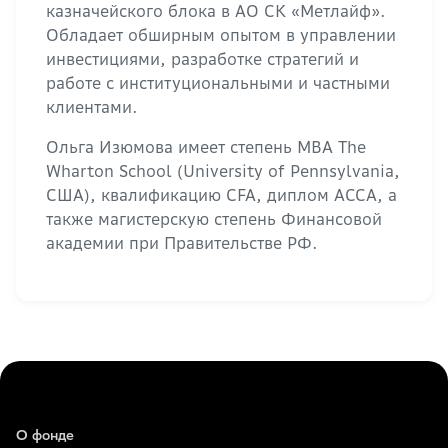
казначейского блока в АО СК «Метлайф».
Обладает обширным опытом в управлении
инвестициями, разработке стратегий и
работе с институциональными и частными
клиентами.
Ольга Изюмова имеет степень MBA The
Wharton School (University of Pennsylvania,
США), квалификацию CFA, диплом ACCA, а
также магистерскую степень Финансовой
академии при Правительстве РФ.
О фонде