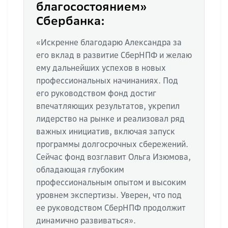
благосостоянием»
Сбербанка:
«Искренне благодарю Александра за
его вклад в развитие СберНПФ и желаю
ему дальнейших успехов в новых
профессиональных начинаниях. Под
его руководством фонд достиг
впечатляющих результатов, укрепил
лидерство на рынке и реализовал ряд
важных инициатив, включая запуск
программы долгосрочных сбережений.
Сейчас фонд возглавит Ольга Изюмова,
обладающая глубоким
профессиональным опытом и высоким
уровнем экспертизы. Уверен, что под
ее руководством СберНПФ продолжит
динамично развиваться».