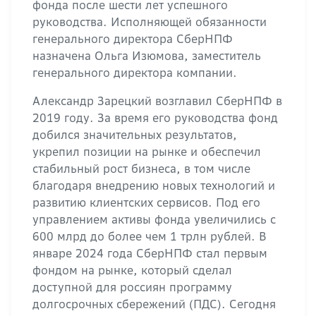
фонда после шести лет успешного
руководства. Исполняющей обязанности
генерального директора СберНПФ
назначена Ольга Изюмова, заместитель
генерального директора компании.
Александр Зарецкий возглавил СберНПФ в
2019 году. За время его руководства фонд
добился значительных результатов,
укрепил позиции на рынке и обеспечил
стабильный рост бизнеса, в том числе
благодаря внедрению новых технологий и
развитию клиентских сервисов. Под его
управлением активы фонда увеличились с
600 млрд до более чем 1 трлн рублей. В
январе 2024 года СберНПФ стал первым
фондом на рынке, который сделал
доступной для россиян программу
долгосрочных сбережений (ПДС). Сегодня