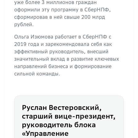
уже более 3 миллионов граждан
оформили эту программу в СберНПФ,
сформировав в ней свыше 200 млрд
рублей.
Ольга Изюмова работает в СберНПФ с
2019 года и зарекомендовала себя как
эффективный руководитель, внесший
значительный вклад в развитие ключевых
направлений бизнеса и формирование
сильной команды.
Руслан Вестеровский,
старший вице-президент,
руководитель блока
«Управление