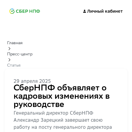
Личный кабинет
Главная
Пресс-центр
Статья
29 апреля 2025
СберНПФ объявляет о
кадровых изменениях в
руководстве
Генеральный директор СберНПФ
Александр Зарецкий завершает свою
работу на посту генерального директора